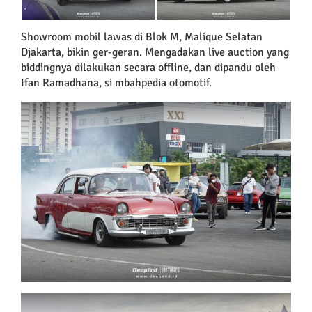
Showroom mobil lawas di Blok M, Malique Selatan
Djakarta, bikin ger-geran. Mengadakan live auction yang
biddingnya dilakukan secara offline, dan dipandu oleh
Ifan Ramadhana, si mbahpedia otomotif.