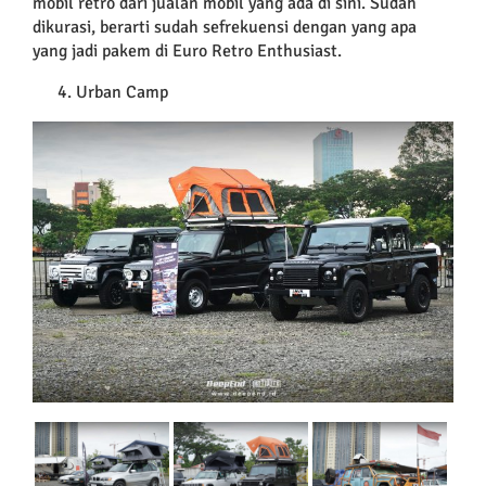
mobil retro dari jualan mobil yang ada di sini. Sudah
dikurasi, berarti sudah sefrekuensi dengan yang apa
yang jadi pakem di Euro Retro Enthusiast.
Urban Camp