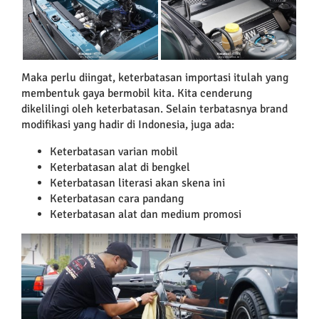
Maka perlu diingat, keterbatasan importasi itulah yang
membentuk gaya bermobil kita. Kita cenderung
dikelilingi oleh keterbatasan. Selain terbatasnya brand
modifikasi yang hadir di Indonesia, juga ada:
Keterbatasan varian mobil
Keterbatasan alat di bengkel
Keterbatasan literasi akan skena ini
Keterbatasan cara pandang
Keterbatasan alat dan medium promosi