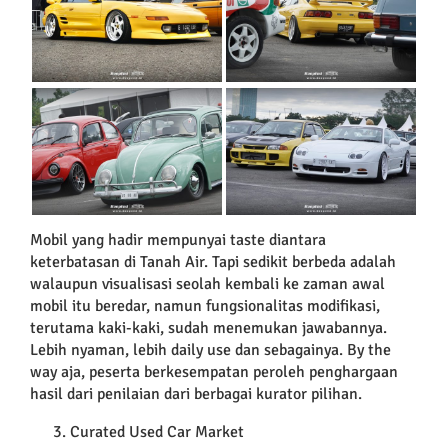
Mobil yang hadir mempunyai taste diantara
keterbatasan di Tanah Air. Tapi sedikit berbeda adalah
walaupun visualisasi seolah kembali ke zaman awal
mobil itu beredar, namun fungsionalitas modifikasi,
terutama kaki-kaki, sudah menemukan jawabannya.
Lebih nyaman, lebih daily use dan sebagainya. By the
way aja, peserta berkesempatan peroleh penghargaan
hasil dari penilaian dari berbagai kurator pilihan.
Curated Used Car Market