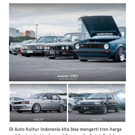
Di Auto Kultur Indonesia kita bisa mengerti tren harga