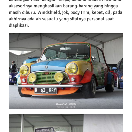
aksesorinya menghasilkan barang-barang yang hingga
masih diburu. Windshield, jok, body trim, kepet, dll, pada
akhirnya adalah sesuatu yang sifatnya personal saat
diaplikasi.