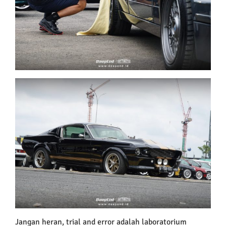
Jangan heran, trial and error adalah laboratorium