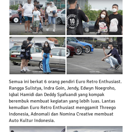
Semua ini berkat 6 orang pendiri Euro Retro Enthusiast.
Rangga Sulistya, Indra Goin, Jendy, Edwyn Noegroho,
Iqbal Hamidi dan Deddy Syafuandi yang kompak
berembuk membuat kegiatan yang lebih luas. Lantas
kemudian Euro Retro Enthusiast menggamit Threego
Indonesia, Adnomali dan Nomina Creative membuat
Auto Kultur Indonesia.