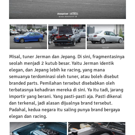
Misal, tuner Jerman dan Jepang. Di sini, fragmentasinya
seolah menjadi 2 kutub besar. Yaitu Jerman identik
elegan, dan Jepang lebih ke racing, yang mana
semuanya terdominasi oleh tuner, atau boleh disebut
branded parts. Pemilahan tersebut disebabkan oleh
terbatasnya kehadiran mereka di sini. Ya itu tadi, jarang
importir yang berani. Yang pasti-pasti aja. Pasti dikenal
dan terkenal, jadi alasan dijualnya brand tersebut.
Padahal, kedua negara itu saling punya brand bergaya
elegan dan racing.