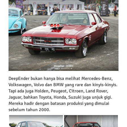
DeepEnder bukan hanya bisa melihat Mercedes-Benz,
Volkswagen, Volvo dan BMW yang rare dan kinyis-kinyis.
Tapi ada juga Holden, Peugeot, Citroen, Land Rover,
Jaguar, bahkan Toyota, Honda, Suzuki juga unjuk gigi.
Mereka hadir dengan batasan produksi yang dimulai
sebelum tahun 2000.