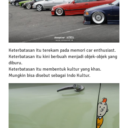
Keterbatasan itu terekam pada memori car enthusiast.
Keterbatasan itu kini berbuah menjadi objek-objek yang
diburu.
Keterbatasan itu membentuk kultur yang khas.
Mungkin bisa disebut sebagai Indo Kultur.