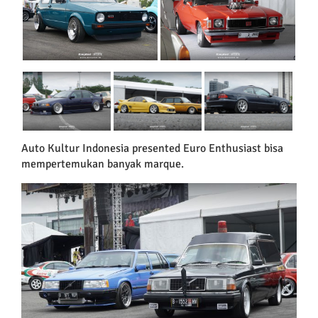
Auto Kultur Indonesia presented Euro Enthusiast bisa
mempertemukan banyak marque.