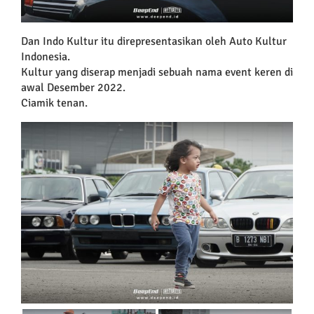
Dan Indo Kultur itu direpresentasikan oleh Auto Kultur
Indonesia.
Kultur yang diserap menjadi sebuah nama event keren di
awal Desember 2022.
Ciamik tenan.