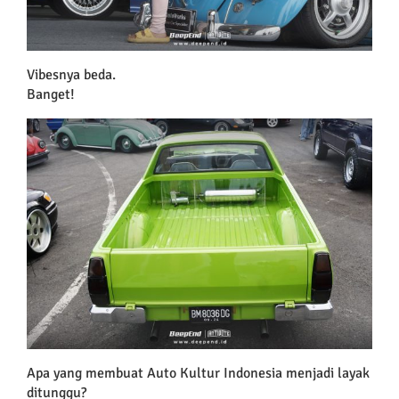
Vibesnya beda.
Banget!
Apa yang membuat Auto Kultur Indonesia menjadi layak
ditunggu?