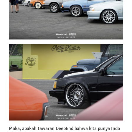
Maka, apakah tawaran DeepEnd bahwa kita punya Indo