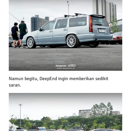
Namun begitu, DeepEnd ingin memberikan sedikit
saran.