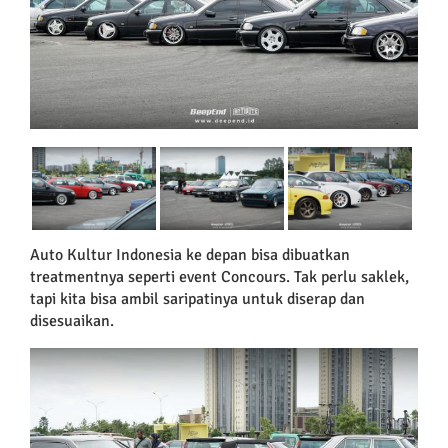
Auto Kultur Indonesia ke depan bisa dibuatkan
treatmentnya seperti event Concours. Tak perlu saklek,
tapi kita bisa ambil saripatinya untuk diserap dan
disesuaikan.