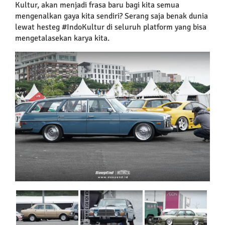
Kultur, akan menjadi frasa baru bagi kita semua
mengenalkan gaya kita sendiri? Serang saja benak dunia
lewat hesteg #IndoKultur di seluruh platform yang bisa
mengetalasekan karya kita.