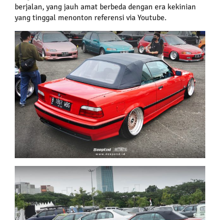
berjalan, yang jauh amat berbeda dengan era kekinian
yang tinggal menonton referensi via Youtube.