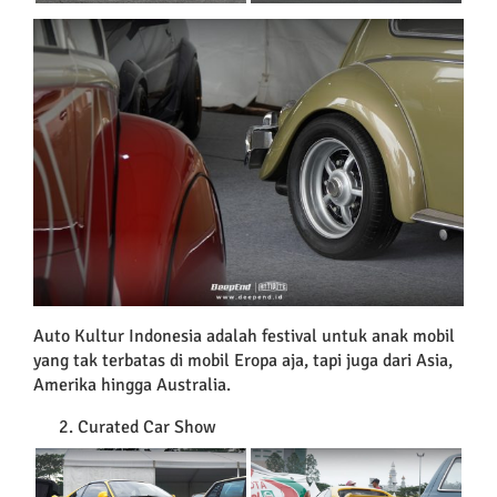
Auto Kultur Indonesia adalah festival untuk anak mobil
yang tak terbatas di mobil Eropa aja, tapi juga dari Asia,
Amerika hingga Australia.
Curated Car Show