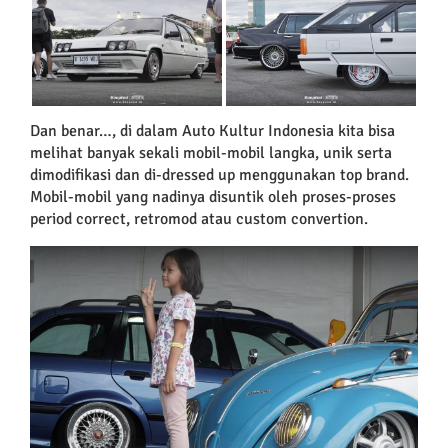
Dan benar…, di dalam Auto Kultur Indonesia kita bisa
melihat banyak sekali mobil-mobil langka, unik serta
dimodifikasi dan di-dressed up menggunakan top brand.
Mobil-mobil yang nadinya disuntik oleh proses-proses
period correct, retromod atau custom convertion.