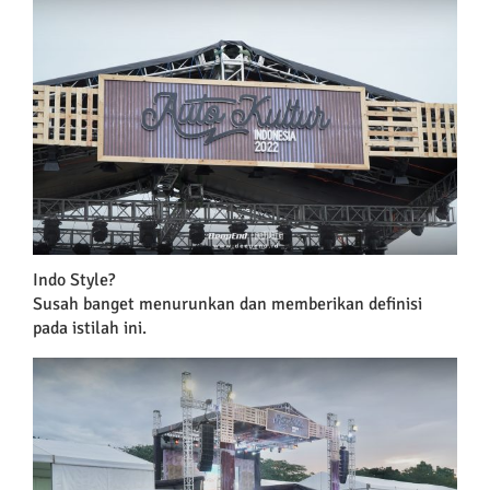
Larger
Image
Indo Style?
Susah banget menurunkan dan memberikan definisi
pada istilah ini.