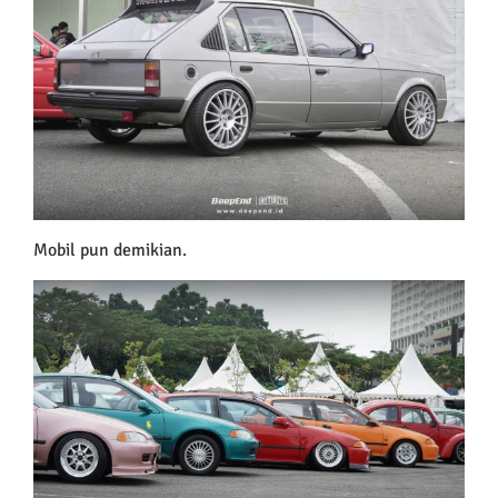
Mobil pun demikian.