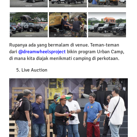
Rupanya ada yang bermalam di venue. Teman-teman
dari
@dreamwheelsproject
bikin program Urban Camp,
di mana kita diajak menikmati camping di perkotaan.
Live Auction