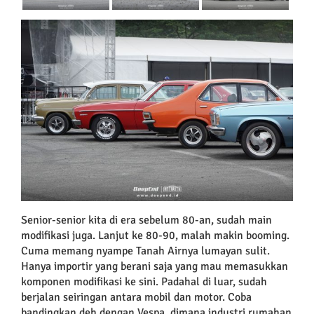
Senior-senior kita di era sebelum 80-an, sudah main
modifikasi juga. Lanjut ke 80-90, malah makin booming.
Cuma memang nyampe Tanah Airnya lumayan sulit.
Hanya importir yang berani saja yang mau memasukkan
komponen modifikasi ke sini. Padahal di luar, sudah
berjalan seiringan antara mobil dan motor. Coba
bandingkan deh dengan Vespa, dimana industri rumahan