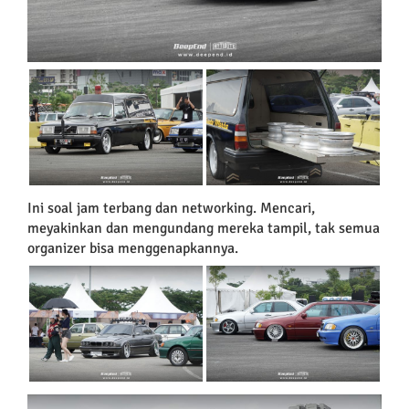
Ini soal jam terbang dan networking. Mencari,
meyakinkan dan mengundang mereka tampil, tak semua
organizer bisa menggenapkannya.