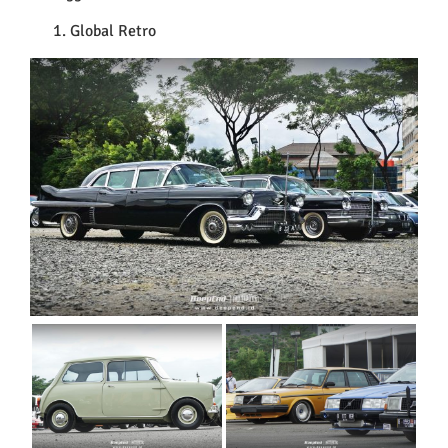
Global Retro