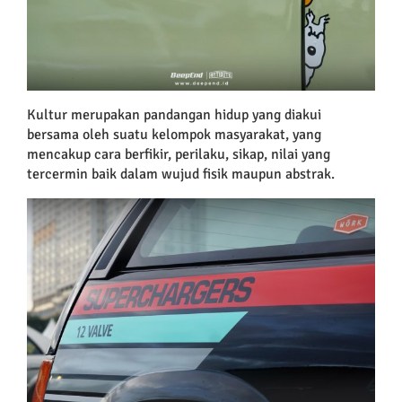
Kultur merupakan pandangan hidup yang diakui
bersama oleh suatu kelompok masyarakat, yang
mencakup cara berfikir, perilaku, sikap, nilai yang
tercermin baik dalam wujud fisik maupun abstrak.