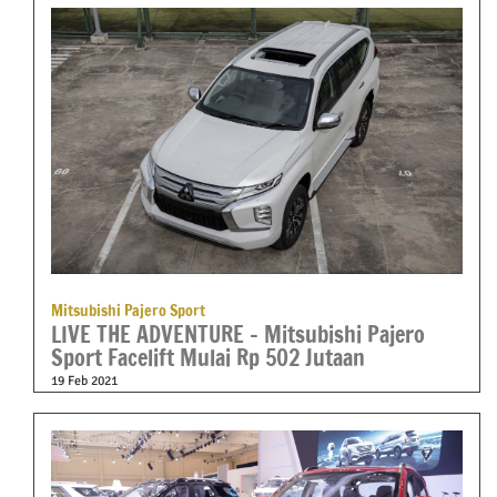
Mitsubishi Pajero Sport
LIVE THE ADVENTURE – Mitsubishi Pajero
Sport Facelift Mulai Rp 502 Jutaan
19 Feb 2021