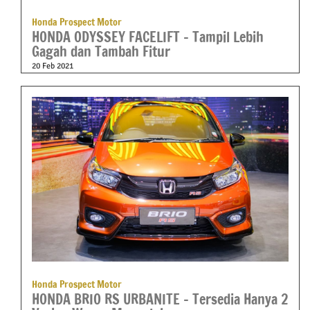
Honda Prospect Motor
HONDA ODYSSEY FACELIFT – Tampil Lebih
Gagah dan Tambah Fitur
20 Feb 2021
Honda Prospect Motor
HONDA BRIO RS URBANITE – Tersedia Hanya 2