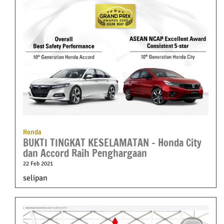
Honda
BUKTI TINGKAT KESELAMATAN – Honda City
dan Accord Raih Penghargaan
22 Feb 2021
selipan