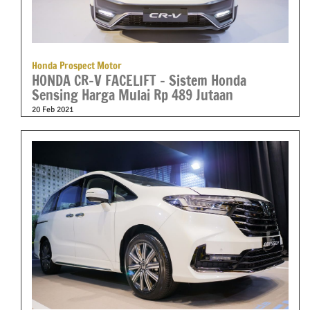
Honda Prospect Motor
HONDA CR-V FACELIFT – Sistem Honda
Sensing Harga Mulai Rp 489 Jutaan
20 Feb 2021