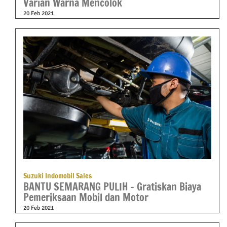
Varian Warna Mencolok
20 Feb 2021
Suzuki Indomobil Sales
BANTU SEMARANG PULIH – Gratiskan Biaya
Pemeriksaan Mobil dan Motor
20 Feb 2021