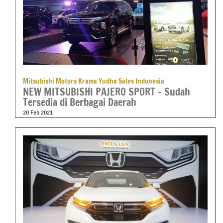
Mitsubishi Motors Krama Yudha Sales Indonesia
NEW MITSUBISHI PAJERO SPORT – Sudah
Tersedia di Berbagai Daerah
20 Feb 2021