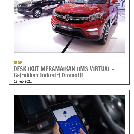
DFSK
DFSK IKUT MERAMAIKAN IIMS VIRTUAL –
Gairahkan Industri Otomotif
19 Feb 2021