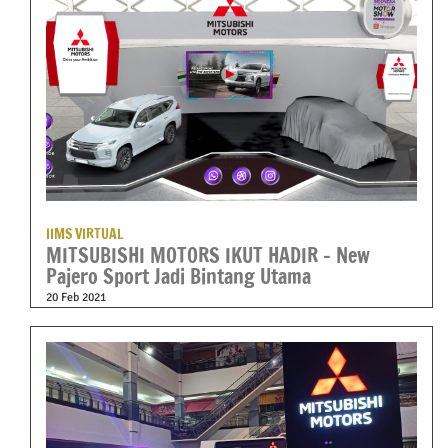
IIMS VIRTUAL
MITSUBISHI MOTORS IKUT HADIR – New
Pajero Sport Jadi Bintang Utama
20 Feb 2021