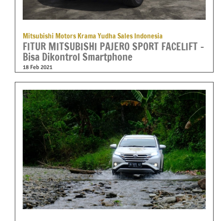
Mitsubishi Motors Krama Yudha Sales Indonesia
FITUR MITSUBISHI PAJERO SPORT FACELIFT –
Bisa Dikontrol Smartphone
18 Feb 2021