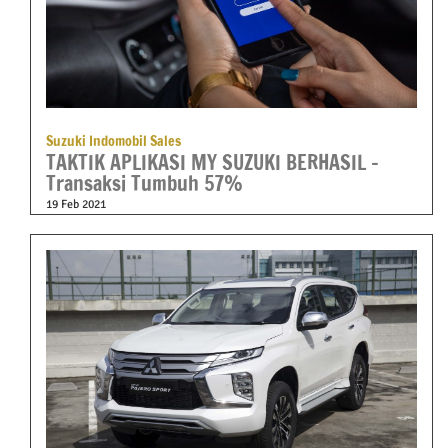
Suzuki Indomobil Sales
TAKTIK APLIKASI MY SUZUKI BERHASIL –
Transaksi Tumbuh 57%
19 Feb 2021