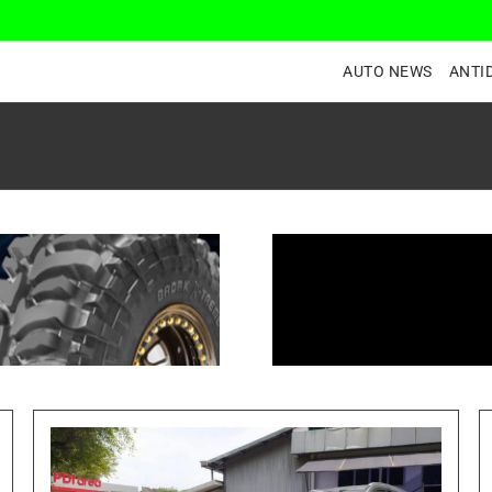
AUTO NEWS
ANTI