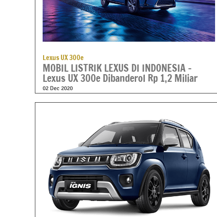
Lexus UX 300e
MOBIL LISTRIK LEXUS DI INDONESIA –
Lexus UX 300e Dibanderol Rp 1,2 Miliar
02 Dec 2020