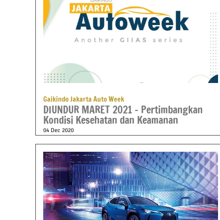
Gaikindo Jakarta Auto Week
DIUNDUR MARET 2021 – Pertimbangkan
Kondisi Kesehatan dan Keamanan
04 Dec 2020