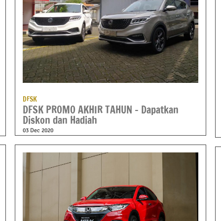
DFSK
DFSK PROMO AKHIR TAHUN – Dapatkan
Diskon dan Hadiah
03 Dec 2020