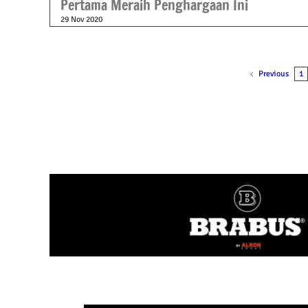
Pertama Meraih Penghargaan Ini
29 Nov 2020
Previous
1