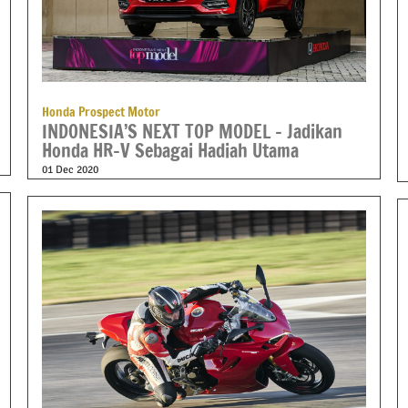
Honda Prospect Motor
INDONESIA’S NEXT TOP MODEL – Jadikan
Honda HR-V Sebagai Hadiah Utama
01 Dec 2020