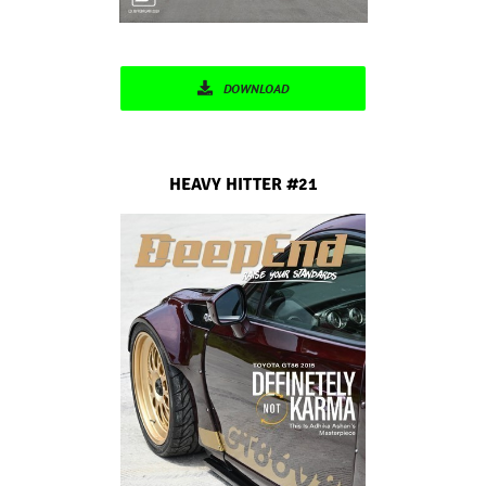
DOWNLOAD
HEAVY HITTER
#21