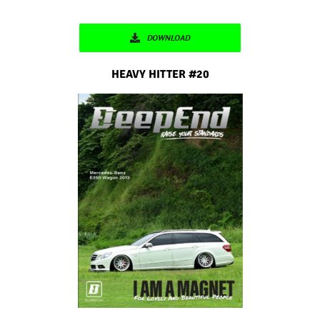
DOWNLOAD
HEAVY HITTER #20