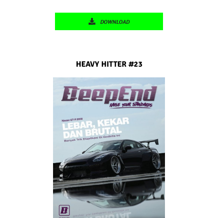
DOWNLOAD
HEAVY HITTER #23