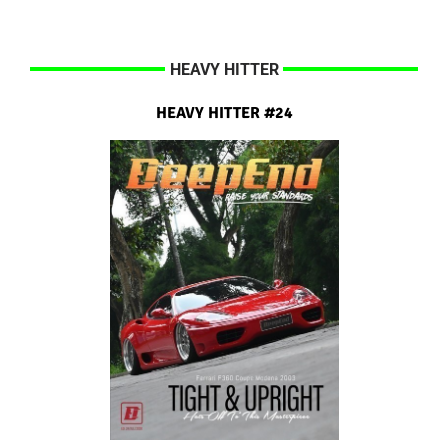
HEAVY HITTER
HEAVY HITTER #24