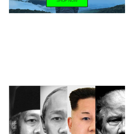
SHOP NOW