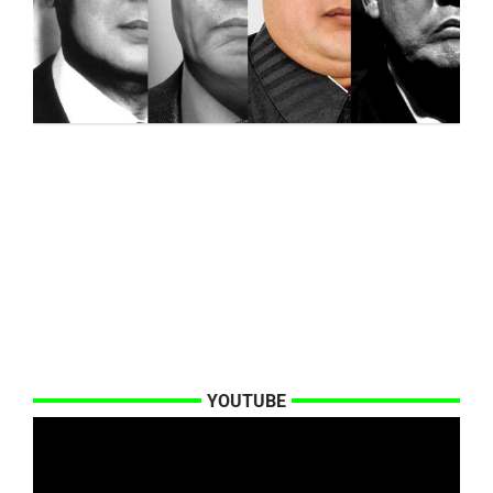
YOUTUBE