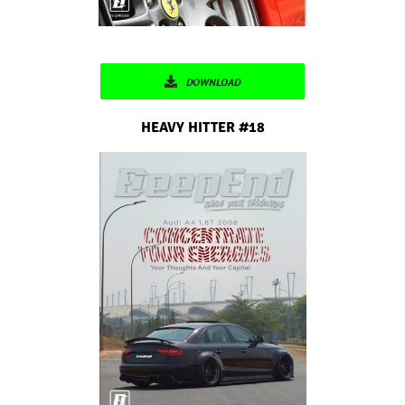
DOWNLOAD
HEAVY HITTER #18