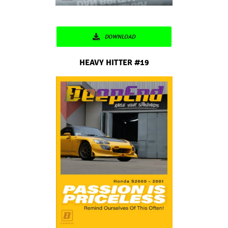
DOWNLOAD
HEAVY HITTER #19