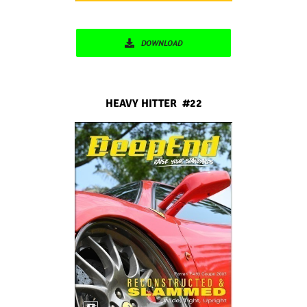
DOWNLOAD
HEAVY HITTER #22