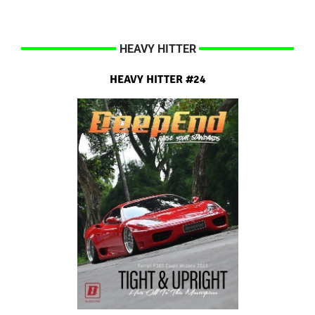
HEAVY HITTER
HEAVY HITTER #24