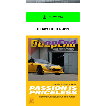
DOWNLOAD
HEAVY HITTER #19