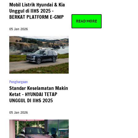
Mobil Listrik Hyundai & Kia
Unggul di IIHS 2025 –
BERKAT PLATFORM E-GMP
READ MORE
05 Jan 2026
Penghargaan
Standar Keselamatan Makin
Ketat – HYUNDAI TETAP
UNGGUL DI IIHS 2025
05 Jan 2026