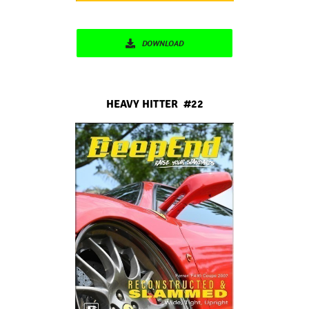
DOWNLOAD
HEAVY HITTER #22