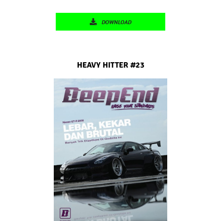
DOWNLOAD
HEAVY HITTER #23