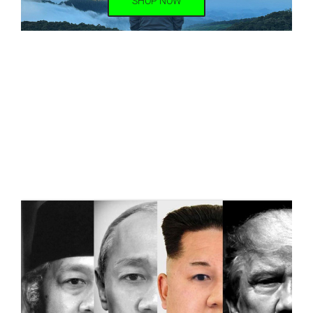
SHOP NOW