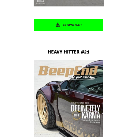
DOWNLOAD
HEAVY HITTER
#21