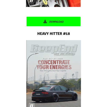
DOWNLOAD
HEAVY HITTER #18