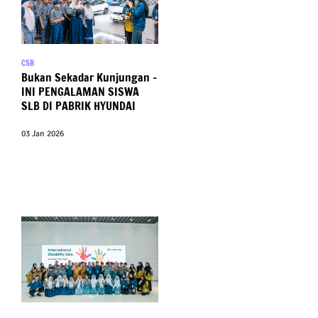
CSR
Bukan Sekadar Kunjungan –
INI PENGALAMAN SISWA
SLB DI PABRIK HYUNDAI
03 Jan 2026