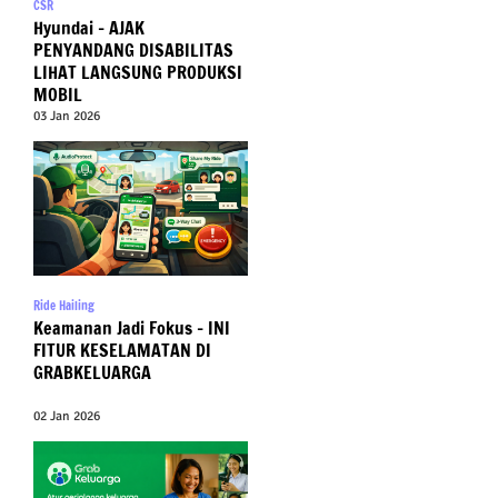
CSR
Hyundai – AJAK
PENYANDANG DISABILITAS
LIHAT LANGSUNG PRODUKSI
MOBIL
03 Jan 2026
Ride Hailing
Keamanan Jadi Fokus – INI
FITUR KESELAMATAN DI
GRABKELUARGA
02 Jan 2026