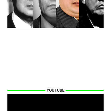
YOUTUBE