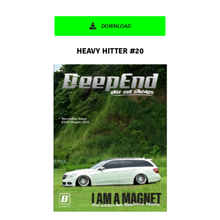
DOWNLOAD
HEAVY HITTER #20