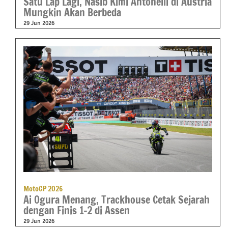
Satu Lap Lagi, Nasib Kimi Antonelli di Austria
Mungkin Akan Berbeda
29 Jun 2026
MotoGP 2026
Ai Ogura Menang, Trackhouse Cetak Sejarah
dengan Finis 1-2 di Assen
29 Jun 2026