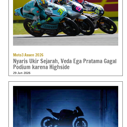
Moto3 Assen 2026
Nyaris Ukir Sejarah, Veda Ega Pratama Gagal
Podium karena Highside
29 Jun 2026