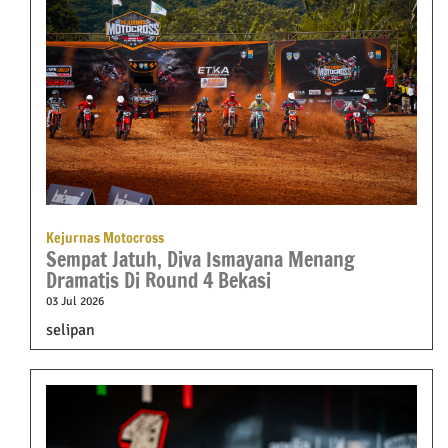
Kejurnas Motocross
Sempat Jatuh, Diva Ismayana Menang
Dramatis Di Round 4 Bekasi
03 Jul 2026
selipan