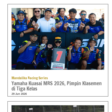
Mandalika Racing Series
Yamaha Kuasai MRS 2026, Pimpin Klasemen
di Tiga Kelas
29 Jun 2026