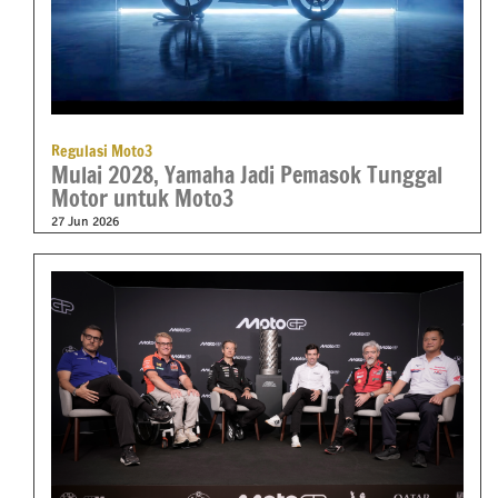
Regulasi Moto3
Mulai 2028, Yamaha Jadi Pemasok Tunggal
Motor untuk Moto3
27 Jun 2026