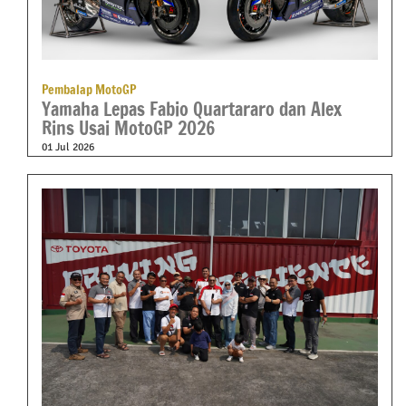
Pembalap MotoGP
Yamaha Lepas Fabio Quartararo dan Alex
Rins Usai MotoGP 2026
01 Jul 2026