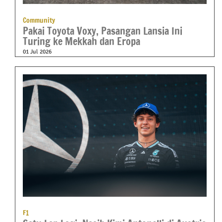
Community
Pakai Toyota Voxy, Pasangan Lansia Ini
Turing ke Mekkah dan Eropa
01 Jul 2026
F1