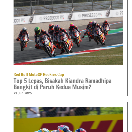
Red Bull MotoGP Rookies Cup
Top 5 Lepas, Bisakah Kiandra Ramadhipa
Bangkit di Paruh Kedua Musim?
29 Jun 2026