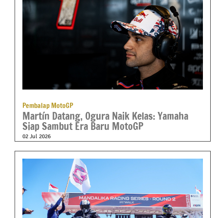
Pembalap MotoGP
Martín Datang, Ogura Naik Kelas: Yamaha
Siap Sambut Era Baru MotoGP
02 Jul 2026