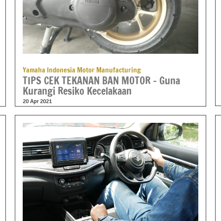
Yamaha Indonesia Motor Manufacturing
TIPS CEK TEKANAN BAN MOTOR – Guna
Kurangi Resiko Kecelakaan
20 Apr 2021