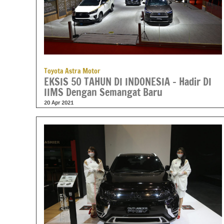
Toyota Astra Motor
EKSIS 50 TAHUN DI INDONESIA – Hadir DI
IIMS Dengan Semangat Baru
20 Apr 2021