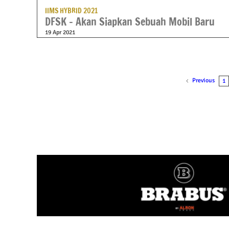
IIMS HYBRID 2021
DFSK – Akan Siapkan Sebuah Mobil Baru
19 Apr 2021
Previous
1