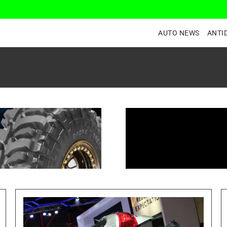
AUTO NEWS
ANTI