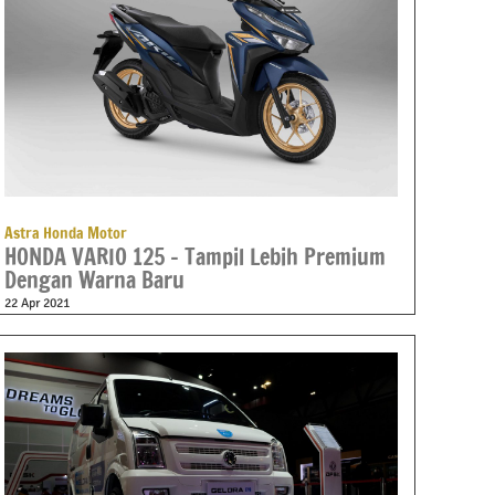
Astra Honda Motor
HONDA VARIO 125 – Tampil Lebih Premium
Dengan Warna Baru
22 Apr 2021