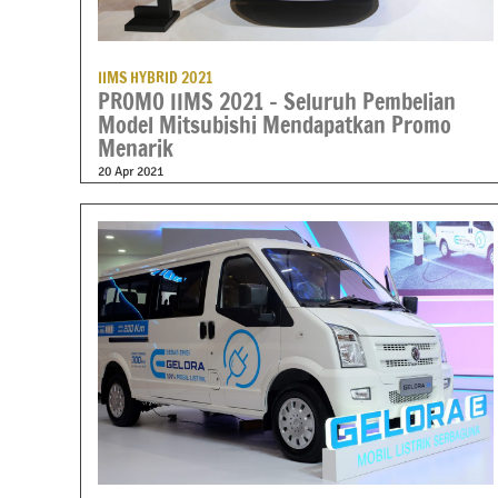
IIMS HYBRID 2021
PROMO IIMS 2021 – Seluruh Pembelian
Model Mitsubishi Mendapatkan Promo
Menarik
20 Apr 2021