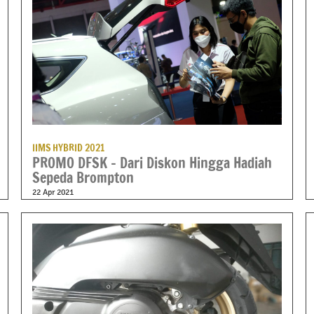
IIMS HYBRID 2021
PROMO DFSK – Dari Diskon Hingga Hadiah
Sepeda Brompton
22 Apr 2021