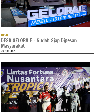
DFSK
DFSK GELORA E – Sudah Siap Dipesan
Masyarakat
20 Apr 2021