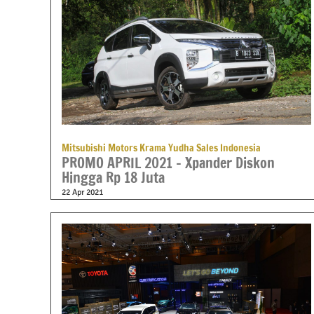
Mitsubishi Motors Krama Yudha Sales Indonesia
PROMO APRIL 2021 – Xpander Diskon
Hingga Rp 18 Juta
22 Apr 2021