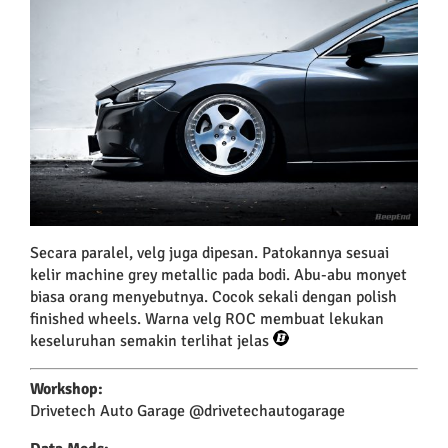
Secara paralel, velg juga dipesan. Patokannya sesuai
kelir machine grey metallic pada bodi. Abu-abu monyet
biasa orang menyebutnya. Cocok sekali dengan polish
finished wheels. Warna velg ROC membuat lekukan
keseluruhan semakin terlihat jelas
Workshop:
Drivetech Auto Garage @drivetechautogarage