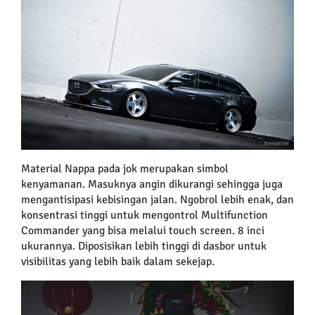
Material Nappa pada jok merupakan simbol
kenyamanan. Masuknya angin dikurangi sehingga juga
mengantisipasi kebisingan jalan. Ngobrol lebih enak, dan
konsentrasi tinggi untuk mengontrol Multifunction
Commander yang bisa melalui touch screen. 8 inci
ukurannya. Diposisikan lebih tinggi di dasbor untuk
visibilitas yang lebih baik dalam sekejap.