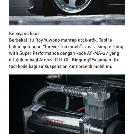
Kebayang kan?
Berbekal itu Roy Yuwono mantap utak-atik. Tapi ia
bukan golongan “forever too much”. Just a simple thing
with Super Performance dengan kode AF-MA-27 yang
ditujukan bagi Atenza GJ1-GL. Bingung? Ya jangan. Itu
tadi kode bagi air suspension Air Force di mobil ini.