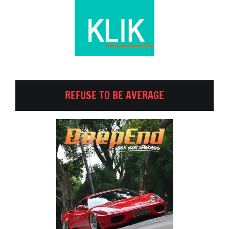
REFUSE TO BE AVERAGE