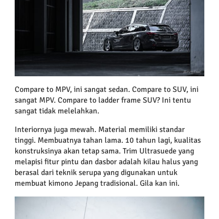
Compare to MPV, ini sangat sedan. Compare to SUV, ini
sangat MPV. Compare to ladder frame SUV? Ini tentu
sangat tidak melelahkan.
Interiornya juga mewah. Material memiliki standar
tinggi. Membuatnya tahan lama. 10 tahun lagi, kualitas
konstruksinya akan tetap sama. Trim Ultrasuede yang
melapisi fitur pintu dan dasbor adalah kilau halus yang
berasal dari teknik serupa yang digunakan untuk
membuat kimono Jepang tradisional. Gila kan ini.