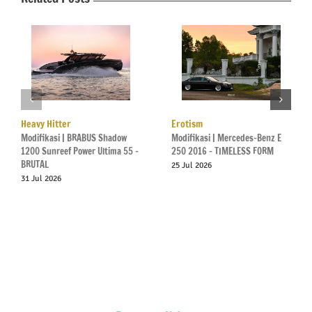
Heavy Hitter
Erotism
Modifikasi | BRABUS Shadow
Modifikasi | Mercedes-Benz E
1200 Sunreef Power Ultima 55 –
250 2016 – TIMELESS FORM
BRUTAL
25 Jul 2026
31 Jul 2026