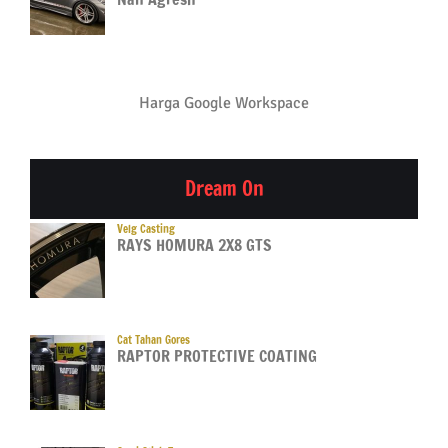
Harga Google Workspace
Dream On
Velg Casting
RAYS HOMURA 2X8 GTS
Cat Tahan Gores
RAPTOR PROTECTIVE COATING