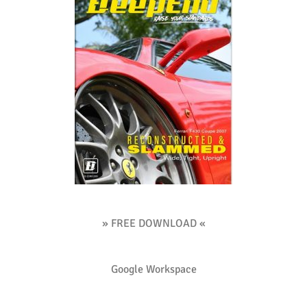
» FREE DOWNLOAD «
Google Workspace