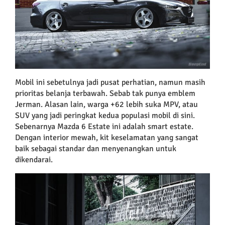
Mobil ini sebetulnya jadi pusat perhatian, namun masih
prioritas belanja terbawah. Sebab tak punya emblem
Jerman. Alasan lain, warga +62 lebih suka MPV, atau
SUV yang jadi peringkat kedua populasi mobil di sini.
Sebenarnya Mazda 6 Estate ini adalah smart estate.
Dengan interior mewah, kit keselamatan yang sangat
baik sebagai standar dan menyenangkan untuk
dikendarai.