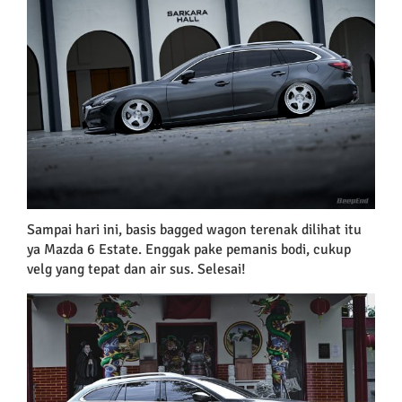
Larger
Image
Sampai hari ini, basis bagged wagon terenak dilihat itu
ya Mazda 6 Estate. Enggak pake pemanis bodi, cukup
velg yang tepat dan air sus. Selesai!