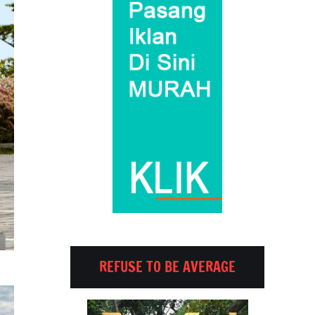
REFUSE TO BE AVERAGE