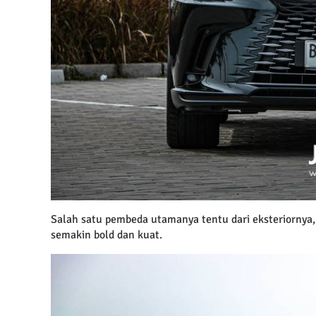
Salah satu pembeda utamanya tentu dari eksteriornya,
semakin bold dan kuat.