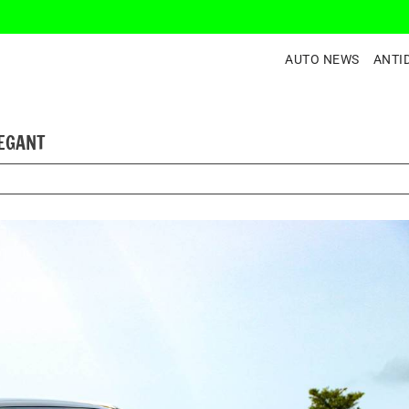
AUTO NEWS
ANTI
LEGANT