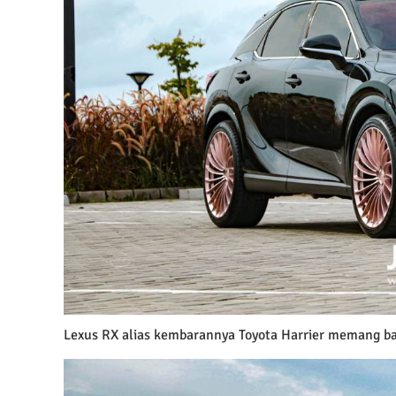
Lexus RX alias kembarannya Toyota Harrier memang bag