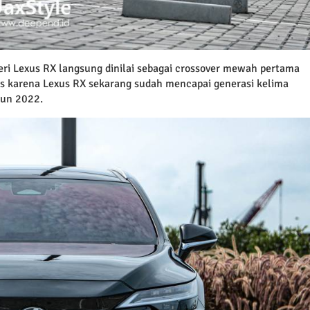
ri Lexus RX langsung dinilai sebagai crossover mewah pertama
ses karena Lexus RX sekarang sudah mencapai generasi kelima
hun 2022.