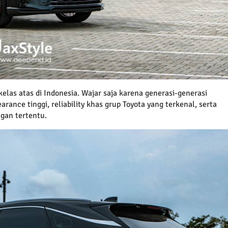
 kelas atas di Indonesia. Wajar saja karena generasi-generasi
rance tinggi, reliability khas grup Toyota yang terkenal, serta
gan tertentu.