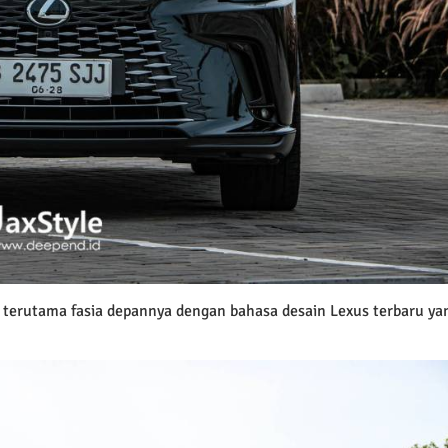
 terutama fasia depannya dengan bahasa desain Lexus terbaru ya