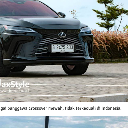
ai punggawa crossover mewah, tidak terkecuali di Indonesia.