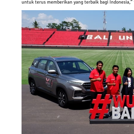
untuk terus memberikan yang terbaik bagi Indonesia,” 