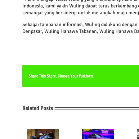
Indonesia, kami yakin Wuling dapat terus berkembang d
semangat yang bersinergi untuk melangkah maju menjad
Sebagai tambahan informasi, Wuling didukung dengan li
Denpasar, Wuling Hanawa Tabanan, Wuling Hanawa Ba
Share This Story, Choose Your Platform!
Related Posts