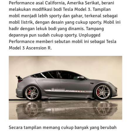
Performance asal California, Amerika Serikat, berani
melakukan modifikasi bodi Tesla Model 3. Tampilan
mobil menjadi lebih sporty dan gahar, terkenal sebagai
mobil listrik, dengan desain yang cukup sporty. Mobil ini
hadir dengan lekuk bodi yang dinamis. Tampang
depannya pun sudah cukup sporty. Unplugged
Performance memberi sebutan mobil ini sebagai Tesla
Model 3 Ascension R.
Secara tampilan memang cukup banyak yang berubah