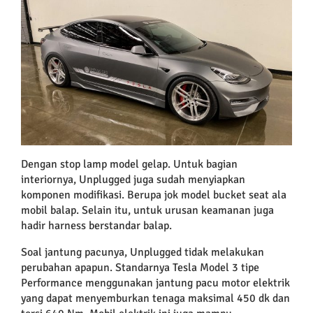
Dengan stop lamp model gelap. Untuk bagian
interiornya, Unplugged juga sudah menyiapkan
komponen modifikasi. Berupa jok model bucket seat ala
mobil balap. Selain itu, untuk urusan keamanan juga
hadir harness berstandar balap.
Soal jantung pacunya, Unplugged tidak melakukan
perubahan apapun. Standarnya Tesla Model 3 tipe
Performance menggunakan jantung pacu motor elektrik
yang dapat menyemburkan tenaga maksimal 450 dk dan