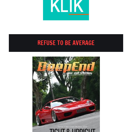
REFUSE TO BE AVERAGE