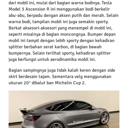
dari mobil ini, mulai dari bagian warna bodinya. Tesla
Model 3 Ascension R ini menggunakan bodi berkelir
abu-abu, berpadu dengan aksen putih dan merah. Selain
warna bodi, tampilan mobil ini juga semakin sporty.
Berkat aksesori-aksesori yang menempel di mobil ini,
seperti misalnya di bagian moncongnya. Bumper depan
mobil ini tampil dengan lebih sporty dengan kehadiran
splitter berbahan serat karbon, di bagian bawah
bumpernya. Selain terlihat sporty, kehadiran splitter
juga berfungsi untuk aerodinamika mobil ini.
Bagian sampingnya juga tidak kalah keren dengan side
skirt berdesain tajam. Sementara velg menggunakan
ukuran 20″ dibalut ban Michelin Cup 2.