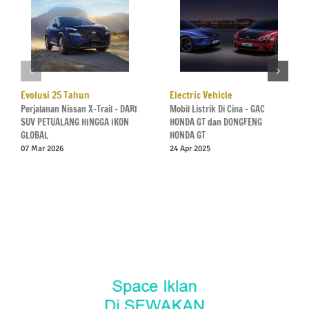
Evolusi 25 Tahun
Electric Vehicle
Perjalanan Nissan X-Trail – DARI
Mobil Listrik Di Cina – GAC
SUV PETUALANG HINGGA IKON
HONDA GT dan DONGFENG
GLOBAL
HONDA GT
07 Mar 2026
24 Apr 2025