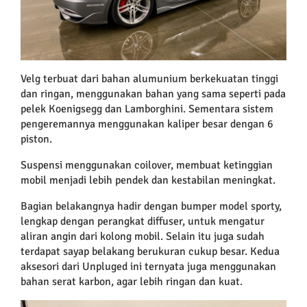
Velg terbuat dari bahan alumunium berkekuatan tinggi
dan ringan, menggunakan bahan yang sama seperti pada
pelek Koenigsegg dan Lamborghini. Sementara sistem
pengeremannya menggunakan kaliper besar dengan 6
piston.
Suspensi menggunakan coilover, membuat ketinggian
mobil menjadi lebih pendek dan kestabilan meningkat.
Bagian belakangnya hadir dengan bumper model sporty,
lengkap dengan perangkat diffuser, untuk mengatur
aliran angin dari kolong mobil. Selain itu juga sudah
terdapat sayap belakang berukuran cukup besar. Kedua
aksesori dari Unpluged ini ternyata juga menggunakan
bahan serat karbon, agar lebih ringan dan kuat.