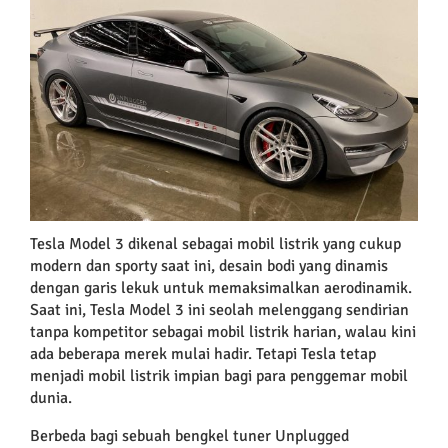
Larger
Image
Tesla Model 3 dikenal sebagai mobil listrik yang cukup
modern dan sporty saat ini, desain bodi yang dinamis
dengan garis lekuk untuk memaksimalkan aerodinamik.
Saat ini, Tesla Model 3 ini seolah melenggang sendirian
tanpa kompetitor sebagai mobil listrik harian, walau kini
ada beberapa merek mulai hadir. Tetapi Tesla tetap
menjadi mobil listrik impian bagi para penggemar mobil
dunia.
Berbeda bagi sebuah bengkel tuner Unplugged