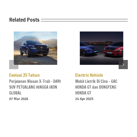
Related Posts
Evolusi 25 Tahun
Electric Vehicle
Perjalanan Nissan X-Trail – DARI
Mobil Listrik Di Cina – GAC
SUV PETUALANG HINGGA IKON
HONDA GT dan DONGFENG
GLOBAL
HONDA GT
07 Mar 2026
24 Apr 2025