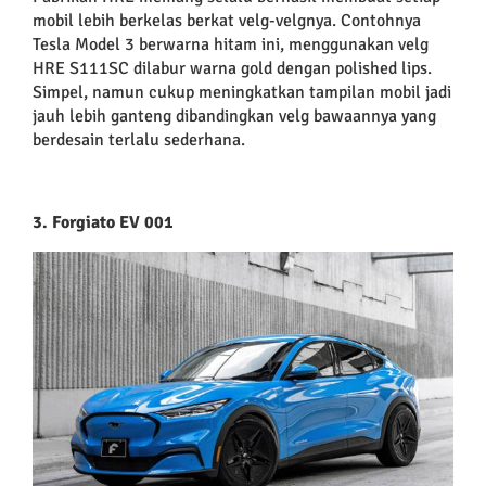
mobil lebih berkelas berkat velg-velgnya. Contohnya
Tesla Model 3 berwarna hitam ini, menggunakan velg
HRE S111SC dilabur warna gold dengan polished lips.
Simpel, namun cukup meningkatkan tampilan mobil jadi
jauh lebih ganteng dibandingkan velg bawaannya yang
berdesain terlalu sederhana.
3. Forgiato EV 001