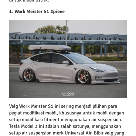
1. Work Meister S1 2piece
Velg Work Meister S1 ini sering menjadi pilihan para
pegiat modifikasi mobil, khususnya untuk mobil dengan
setup modifikasi fitment menggunakan air suspension.
Tesla Model 3 ini adalah salah satunya, menggunakan
setup air suspension merk Universal Air. Bibir velg yang