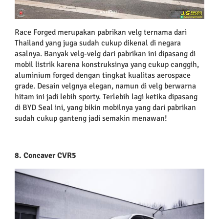
Race Forged merupakan pabrikan velg ternama dari
Thailand yang juga sudah cukup dikenal di negara
asalnya. Banyak velg-velg dari pabrikan ini dipasang di
mobil listrik karena konstruksinya yang cukup canggih,
aluminium forged dengan tingkat kualitas aerospace
grade. Desain velgnya elegan, namun di velg berwarna
hitam ini jadi lebih sporty. Terlebih lagi ketika dipasang
di BYD Seal ini, yang bikin mobilnya yang dari pabrikan
sudah cukup ganteng jadi semakin menawan!
8. Concaver CVR5