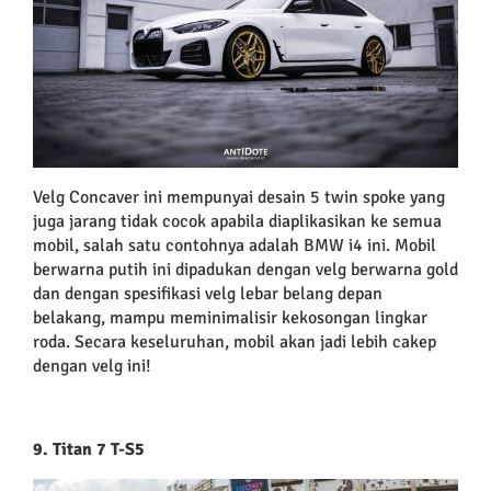
Velg Concaver ini mempunyai desain 5 twin spoke yang
juga jarang tidak cocok apabila diaplikasikan ke semua
mobil, salah satu contohnya adalah BMW i4 ini. Mobil
berwarna putih ini dipadukan dengan velg berwarna gold
dan dengan spesifikasi velg lebar belang depan
belakang, mampu meminimalisir kekosongan lingkar
roda. Secara keseluruhan, mobil akan jadi lebih cakep
dengan velg ini!
9. Titan 7 T-S5