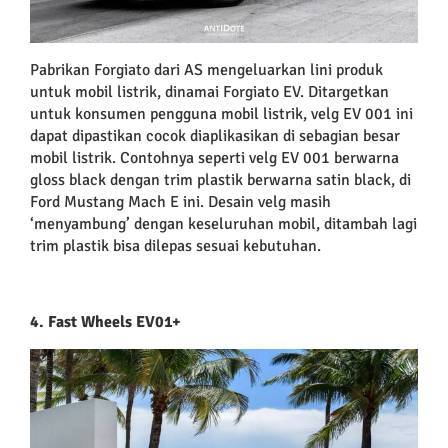
Pabrikan Forgiato dari AS mengeluarkan lini produk
untuk mobil listrik, dinamai Forgiato EV. Ditargetkan
untuk konsumen pengguna mobil listrik, velg EV 001 ini
dapat dipastikan cocok diaplikasikan di sebagian besar
mobil listrik. Contohnya seperti velg EV 001 berwarna
gloss black dengan trim plastik berwarna satin black, di
Ford Mustang Mach E ini. Desain velg masih
‘menyambung’ dengan keseluruhan mobil, ditambah lagi
trim plastik bisa dilepas sesuai kebutuhan.
4. Fast Wheels EV01+