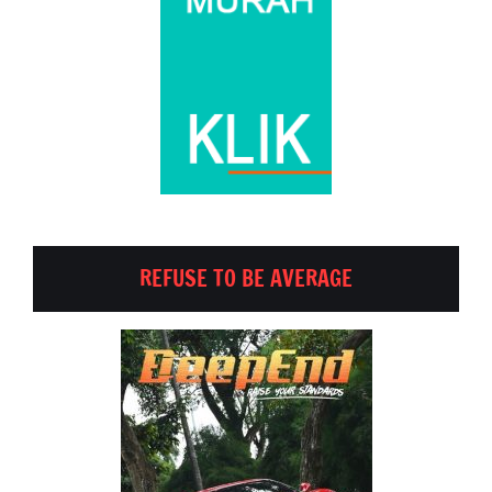
REFUSE TO BE AVERAGE