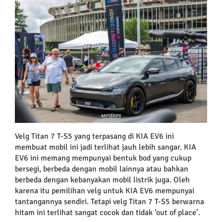
Velg Titan 7 T-S5 yang terpasang di KIA EV6 ini
membuat mobil ini jadi terlihat jauh lebih sangar. KIA
EV6 ini memang mempunyai bentuk bod yang cukup
bersegi, berbeda dengan mobil lainnya atau bahkan
berbeda dengan kebanyakan mobil listrik juga. Oleh
karena itu pemilihan velg untuk KIA EV6 mempunyai
tantangannya sendiri. Tetapi velg Titan 7 T-S5 berwarna
hitam ini terlihat sangat cocok dan tidak ‘out of place’.