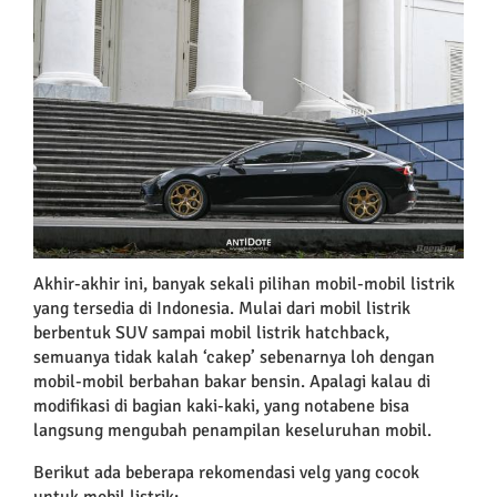
Larger
Image
Akhir-akhir ini, banyak sekali pilihan mobil-mobil listrik
yang tersedia di Indonesia. Mulai dari mobil listrik
berbentuk SUV sampai mobil listrik hatchback,
semuanya tidak kalah ‘cakep’ sebenarnya loh dengan
mobil-mobil berbahan bakar bensin. Apalagi kalau di
modifikasi di bagian kaki-kaki, yang notabene bisa
langsung mengubah penampilan keseluruhan mobil.
Berikut ada beberapa rekomendasi velg yang cocok
untuk mobil listrik: