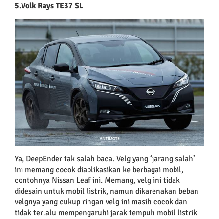
5.Volk Rays TE37 SL
Ya, DeepEnder tak salah baca. Velg yang ‘jarang salah’
ini memang cocok diaplikasikan ke berbagai mobil,
contohnya Nissan Leaf ini. Memang, velg ini tidak
didesain untuk mobil listrik, namun dikarenakan beban
velgnya yang cukup ringan velg ini masih cocok dan
tidak terlalu mempengaruhi jarak tempuh mobil listrik