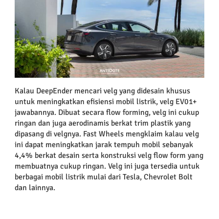
Kalau DeepEnder mencari velg yang didesain khusus
untuk meningkatkan efisiensi mobil listrik, velg EV01+
jawabannya. Dibuat secara flow forming, velg ini cukup
ringan dan juga aerodinamis berkat trim plastik yang
dipasang di velgnya. Fast Wheels mengklaim kalau velg
ini dapat meningkatkan jarak tempuh mobil sebanyak
4,4% berkat desain serta konstruksi velg flow form yang
membuatnya cukup ringan. Velg ini juga tersedia untuk
berbagai mobil listrik mulai dari Tesla, Chevrolet Bolt
dan lainnya.