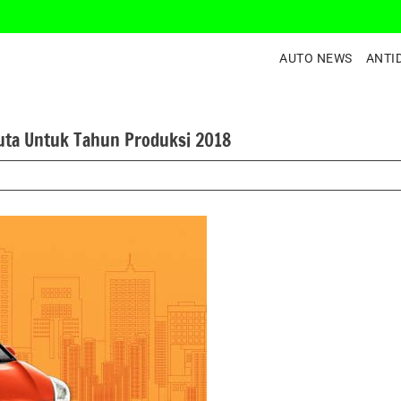
AUTO NEWS
ANTI
uta Untuk Tahun Produksi 2018