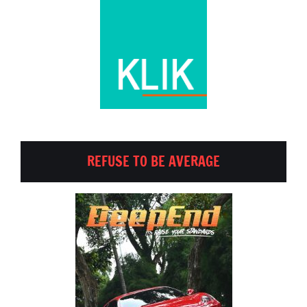
REFUSE TO BE AVERAGE