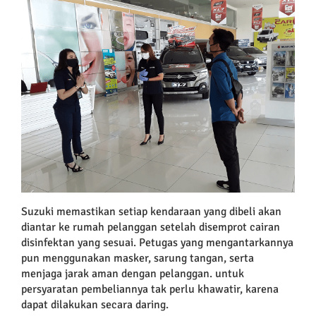
Suzuki memastikan setiap kendaraan yang dibeli akan
diantar ke rumah pelanggan setelah disemprot cairan
disinfektan yang sesuai. Petugas yang mengantarkannya
pun menggunakan masker, sarung tangan, serta
menjaga jarak aman dengan pelanggan. untuk
persyaratan pembeliannya tak perlu khawatir, karena
dapat dilakukan secara daring.