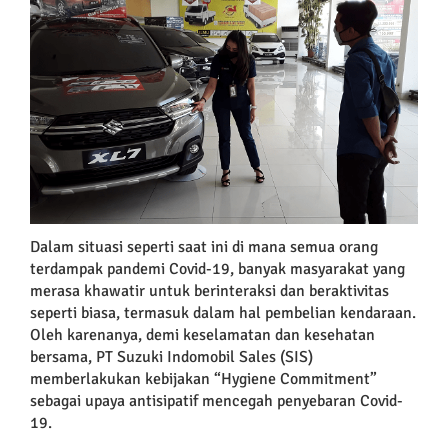
Larger
Image
Dalam
situasi seperti saat ini di mana semua orang
terdampak pandemi Covid-19, banyak masyarakat yang
merasa khawatir untuk berinteraksi dan beraktivitas
seperti biasa, termasuk dalam hal pembelian kendaraan.
Oleh karenanya, demi keselamatan dan kesehatan
bersama,
PT Suzuki Indomobil Sales (SIS)
memberlakukan kebijakan “Hygiene Commitment”
sebagai upaya antisipatif mencegah penyebaran Covid-
19.