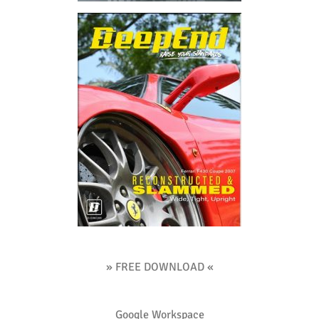
» FREE DOWNLOAD «
Google Workspace