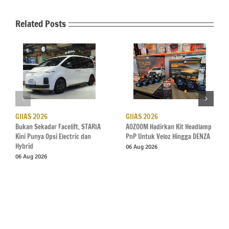
Related Posts
GIIAS 2026
GIIAS 2026
Bukan Sekadar Facelift, STARIA
AOZOOM Hadirkan Kit Headlamp
Kini Punya Opsi Electric dan
PnP Untuk Veloz Hingga DENZA
Hybrid
06 Aug 2026
06 Aug 2026