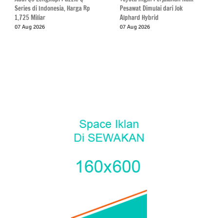
Series di Indonesia, Harga Rp
Pesawat Dimulai dari Jok
1,725 Miliar
Alphard Hybrid
07 Aug 2026
07 Aug 2026