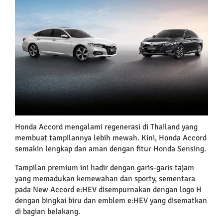
Larger
Image
Honda Accord mengalami regenerasi di Thailand yang
membuat tampilannya lebih mewah. Kini, Honda Accord
semakin lengkap dan aman dengan fitur Honda Sensing.
Tampilan premium ini hadir dengan garis-garis tajam
yang memadukan kemewahan dan sporty, sementara
pada New Accord e:HEV disempurnakan dengan logo H
dengan bingkai biru dan emblem e:HEV yang disematkan
di bagian belakang.