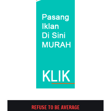
REFUSE TO BE AVERAGE