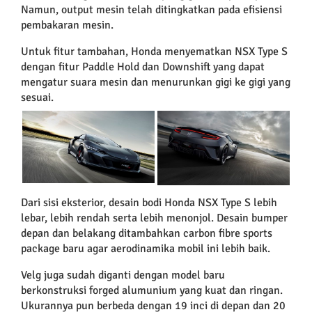
Namun, output mesin telah ditingkatkan pada efisiensi
pembakaran mesin.
Untuk fitur tambahan, Honda menyematkan NSX Type S
dengan fitur Paddle Hold dan Downshift yang dapat
mengatur suara mesin dan menurunkan gigi ke gigi yang
sesuai.
Dari sisi eksterior, desain bodi Honda NSX Type S lebih
lebar, lebih rendah serta lebih menonjol. Desain bumper
depan dan belakang ditambahkan carbon fibre sports
package baru agar aerodinamika mobil ini lebih baik.
Velg juga sudah diganti dengan model baru
berkonstruksi forged alumunium yang kuat dan ringan.
Ukurannya pun berbeda dengan 19 inci di depan dan 20