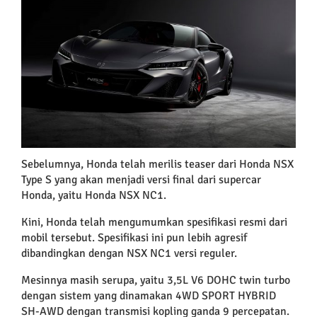
Image
Sebelumnya, Honda telah merilis teaser dari Honda NSX
Type S yang akan menjadi versi final dari supercar
Honda, yaitu Honda NSX NC1.
Kini, Honda telah mengumumkan spesifikasi resmi dari
mobil tersebut. Spesifikasi ini pun lebih agresif
dibandingkan dengan NSX NC1 versi reguler.
Mesinnya masih serupa, yaitu 3,5L V6 DOHC twin turbo
dengan sistem yang dinamakan 4WD SPORT HYBRID
SH-AWD dengan transmisi kopling ganda 9 percepatan.