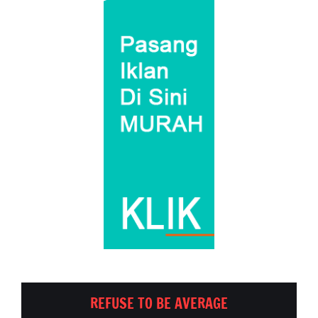
REFUSE TO BE AVERAGE