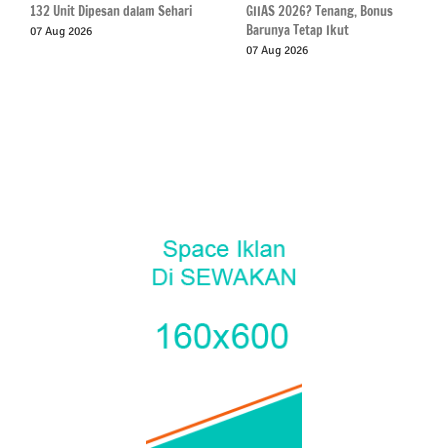
132 Unit Dipesan dalam Sehari
GIIAS 2026? Tenang, Bonus
Barunya Tetap Ikut
07 Aug 2026
07 Aug 2026