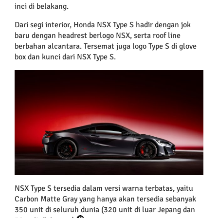
inci di belakang.
Dari segi interior, Honda NSX Type S hadir dengan jok
baru dengan headrest berlogo NSX, serta roof line
berbahan alcantara. Tersemat juga logo Type S di glove
box dan kunci dari NSX Type S.
NSX Type S tersedia dalam versi warna terbatas, yaitu
Carbon Matte Gray yang hanya akan tersedia sebanyak
350 unit di seluruh dunia (320 unit di luar Jepang dan