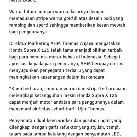
Warna hitam menjadi warna dasarnya dengan
memadukan stripe warna
gold
di atas desain bodi yang
ramping dan sporti sehingga memberikan kesan mewah
bagi penggunanya.
Direktur Marketing AHM Thomas Wijaya mengatakan
Honda Supra X 125 telah lama menjadi pilihan terbaik
bagi para pencinta motor bebek di Indonesia. Sebagai
apresiasi kepada para pecintanya, AHM berupaya terus
menyuguhkan penyegaran terbaru yang dapat
meningkatkan kesenangan dalam berkendara.
“Kami berharap, suguhan warna dan stripe terbaru yang
melengkapi ketangguhan mesin Honda Supra X 125
dapat menjadi motor andalan para penggunanya dalam
menemani aktivitas sehari-hari” Ujar Thomas.
Penyematan dual keen winker dan position light yang
dilengkapi dengan garis reflektor yang stylish, tampil
tajam pada lampu belakang dengan penyematan LED,