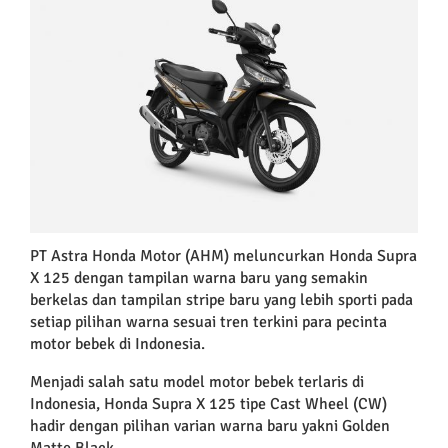
Larger
Image
PT Astra Honda Motor (AHM) meluncurkan Honda Supra
X 125 dengan tampilan warna baru yang semakin
berkelas dan tampilan stripe baru yang lebih sporti pada
setiap pilihan warna sesuai tren terkini para pecinta
motor bebek di Indonesia.
Menjadi salah satu model motor bebek terlaris di
Indonesia, Honda Supra X 125 tipe Cast Wheel (CW)
hadir dengan pilihan varian warna baru yakni Golden
Matte Black.