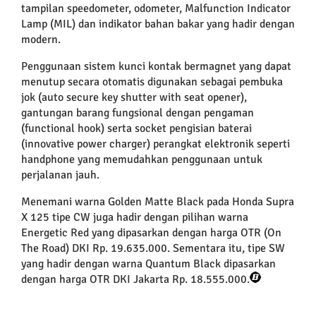
tampilan speedometer, odometer, Malfunction Indicator
Lamp (MIL) dan indikator bahan bakar yang hadir dengan
modern.
Penggunaan sistem kunci kontak bermagnet yang dapat
menutup secara otomatis digunakan sebagai pembuka
jok (auto secure key shutter with seat opener),
gantungan barang fungsional dengan pengaman
(functional hook) serta socket pengisian baterai
(innovative power charger) perangkat elektronik seperti
handphone yang memudahkan penggunaan untuk
perjalanan jauh.
Menemani warna Golden Matte Black pada Honda Supra
X 125 tipe CW juga hadir dengan pilihan warna
Energetic Red yang dipasarkan dengan harga OTR (On
The Road) DKI Rp. 19.635.000. Sementara itu, tipe SW
yang hadir dengan warna Quantum Black dipasarkan
dengan harga OTR DKI Jakarta Rp. 18.555.000.