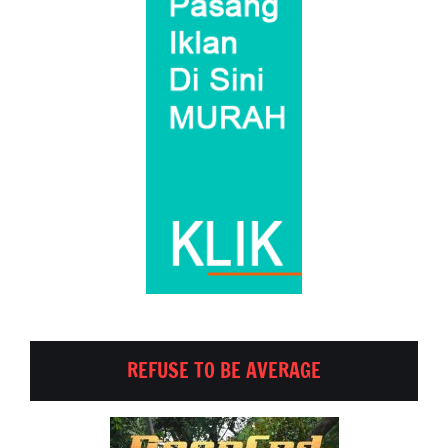
REFUSE TO BE AVERAGE