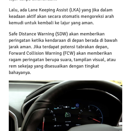
Lalu, ada Lane Keeping Assist (LKA) yang jika dalam
keadaan aktif akan secara otomatis mengoreksi arah
kemudi untuk kembali ke lajur yang aman.
Safe Distance Warning (SDW) akan memberikan
peringatan ketika kendaraan di depan berada di bawah
jarak aman. Jika terdapat potensi tabrakan depan,
Forward Collision Warning (FCW) akan memberikan
ragam peringatan berupa suara, tampilan visual, atau
rem sekejap yang disesuaikan dengan tingkat
bahayanya.