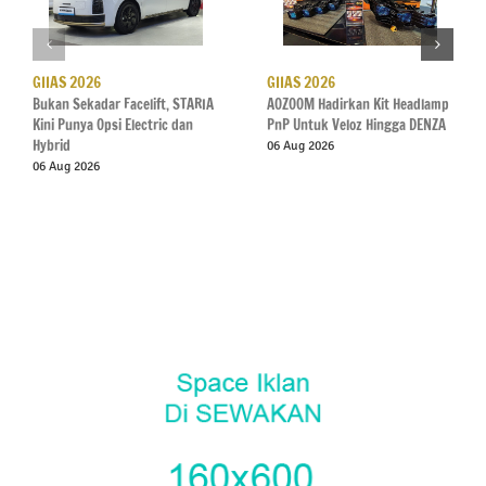
GIIAS 2026
GIIAS 2026
Bukan Sekadar Facelift, STARIA
AOZOOM Hadirkan Kit Headlamp
Kini Punya Opsi Electric dan
PnP Untuk Veloz Hingga DENZA
Hybrid
06 Aug 2026
06 Aug 2026