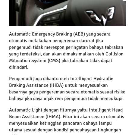
Automatic Emergency Braking (AEB) yang secara
otomatis melakukan pengereman darurat jika
pengemudi tidak merespon peringatan bahaya tabrakan
yang terdeteksi, dan akan dimaksimalkan oleh Collision
Mitigation System (CMS) jika tabrakan tidak dapat
dihindari.
Pengemudi juga dibantu oleh Intelligent Hydraulic
Braking Assistance (IHBA) untuk menyesuaikan
besarnya gaya pengereman secara otomatis sesuai risiko
bahaya jika gaya injak rem pengemudi tidak mencukupi.
Automatic Light dengan fiturnya yaitu Intelligent Head
Beam Assistance (IHMA). Fitur ini akan secara otomatis
menyesuaikan ketinggian pancaran cahaya lampu
utama sesuai dengan kondisi pencahayaan lingkungan