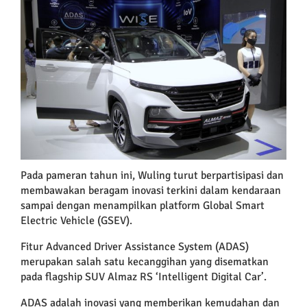
Larger
Image
Pada pameran tahun ini, Wuling turut berpartisipasi dan
membawakan beragam inovasi terkini dalam kendaraan
sampai dengan menampilkan platform Global Smart
Electric Vehicle (GSEV).
Fitur Advanced Driver Assistance System (ADAS)
merupakan salah satu kecanggihan yang disematkan
pada flagship SUV Almaz RS ‘Intelligent Digital Car’.
ADAS adalah inovasi yang memberikan kemudahan dan