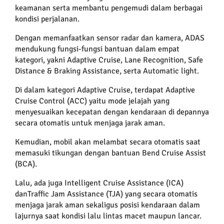
keamanan serta membantu pengemudi dalam berbagai
kondisi perjalanan.
Dengan memanfaatkan sensor radar dan kamera, ADAS
mendukung fungsi-fungsi bantuan dalam empat
kategori, yakni Adaptive Cruise, Lane Recognition, Safe
Distance & Braking Assistance, serta Automatic light.
Di dalam kategori Adaptive Cruise, terdapat Adaptive
Cruise Control (ACC) yaitu mode jelajah yang
menyesuaikan kecepatan dengan kendaraan di depannya
secara otomatis untuk menjaga jarak aman.
Kemudian, mobil akan melambat secara otomatis saat
memasuki tikungan dengan bantuan Bend Cruise Assist
(BCA).
Lalu, ada juga Intelligent Cruise Assistance (ICA)
danTraffic Jam Assistance (TJA) yang secara otomatis
menjaga jarak aman sekaligus posisi kendaraan dalam
lajurnya saat kondisi lalu lintas macet maupun lancar.