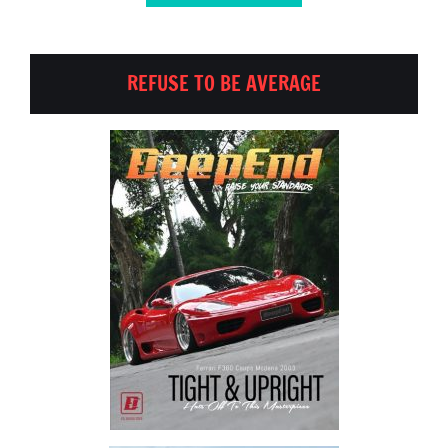
REFUSE TO BE AVERAGE