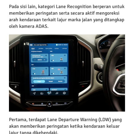
Pada sisi lain, kategori Lane Recognition berperan untuk
memberikan peringatan serta secara aktif mengoreksi
arah kendaraan terkait lajur marka jalan yang ditangkap
oleh kamera ADAS.
Pertama, terdapat Lane Departure Warning (LDW) yang
akan memberikan peringatan ketika kendaraan keluar
lajur tanpa dikehendaki.