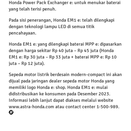
Honda Power Pack Exchanger e: untuk menukar baterai
yang telah terisi penuh.
Pada sisi penerangan, Honda EM1 e: telah dilengkapi
dengan teknologi lampu LED di semua titik
pencahayaan.
Honda EM1 e: yang dilengkapi baterai MPP e: dipasarkan
dengan harga sekitar Rp 40 juta – Rp 45 juta (Honda
EM1 e: Rp 30 juta – Rp 33 juta + baterai MPP e: Rp 10
juta – Rp 12 juta).
Sepeda motor listrik berdesain modern-compact ini akan
dijual pada jaringan dealer sepeda motor Honda yang
memiliki logo Honda e: shop. Honda EM1 e: mulai
didistribusikan ke konsumen pada Desember 2023.
Informasi lebih lanjut dapat diakses melalui website
www.astra-honda.com atau contact center 1-500-989.