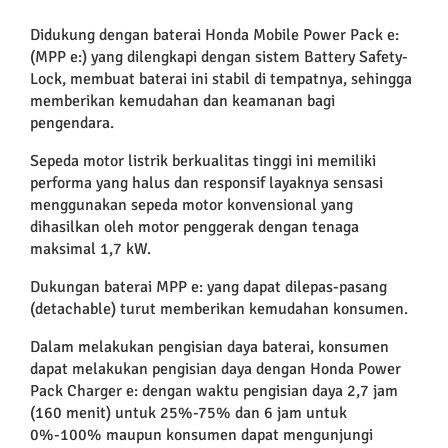
Didukung dengan baterai Honda Mobile Power Pack e:
(MPP e:) yang dilengkapi dengan sistem Battery Safety-
Lock, membuat baterai ini stabil di tempatnya, sehingga
memberikan kemudahan dan keamanan bagi
pengendara.
Sepeda motor listrik berkualitas tinggi ini memiliki
performa yang halus dan responsif layaknya sensasi
menggunakan sepeda motor konvensional yang
dihasilkan oleh motor penggerak dengan tenaga
maksimal 1,7 kW.
Dukungan baterai MPP e: yang dapat dilepas-pasang
(detachable) turut memberikan kemudahan konsumen.
Dalam melakukan pengisian daya baterai, konsumen
dapat melakukan pengisian daya dengan Honda Power
Pack Charger e: dengan waktu pengisian daya 2,7 jam
(160 menit) untuk 25%-75% dan 6 jam untuk
0%-100% maupun konsumen dapat mengunjungi