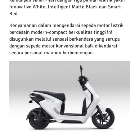
Innovative White, Intelligent Matte Black dan Smart
Red.
Kenyamanan dalam mengendarai sepeda motor listrik
berdesain modern-compact berkualitas tinggi ini
disuguhkan melalui sensasi berkendara yang serupa
dengan sepeda motor konvensional baik dikendarai
secara personal maupun berboncengan.