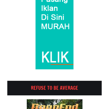
REFUSE TO BE AVERAGE