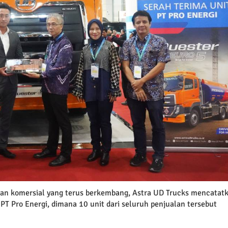
aan komersial yang terus berkembang, Astra UD Trucks mencatat
PT Pro Energi, dimana 10 unit dari seluruh penjualan tersebut