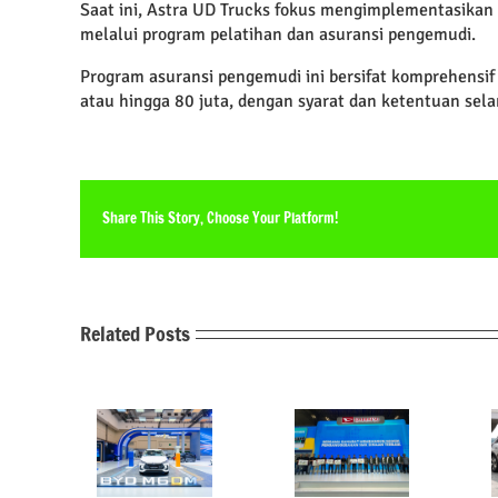
Saat ini, Astra UD Trucks fokus mengimplementasikan 
melalui program pelatihan dan asuransi pengemudi.
Program asuransi pengemudi ini bersifat komprehensi
atau hingga 80 juta, dengan syarat dan ketentuan sel
Share This Story, Choose Your Platform!
Related Posts