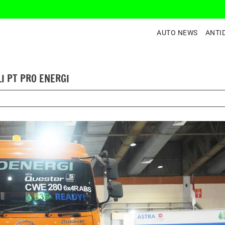
AUTO NEWS
ANTI
LI PT PRO ENERGI