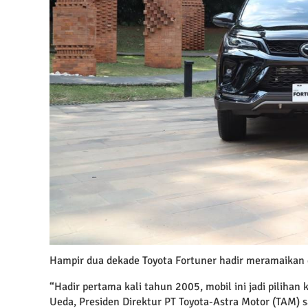
Hampir dua dekade Toyota Fortuner hadir meramaikan d
“Hadir pertama kali tahun 2005, mobil ini jadi pilihan
Ueda, Presiden Direktur PT Toyota-Astra Motor (TAM) 