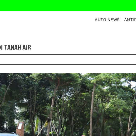
AUTO NEWS
ANTI
DI TANAH AIR