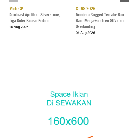
MotoGP
GIIAS 2026
Dominasi Aprilia di Silverstone,
Accelera Rugged Terrain: Ban
Tiga Rider Kuasai Podium
Baru Menjawab Tren SUV dan
Overlanding
10 Aug 2026
04 Aug 2026