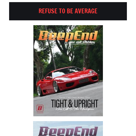
REFUSE TO BE AVERAGE