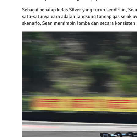
Sebagai pebalap kelas Silver yang turun sendirian, Sea
satu-satunya cara adalah langsung tancap gas sejak a
skenario, Sean memimpin lomba dan secara konsisten 