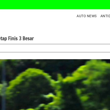
AUTO NEWS
ANTI
tap Finis 3 Besar