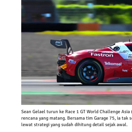
Sean Gelael turun ke Race 1 GT World Challenge Asia
rencana yang matang. Bersama tim Garage 75, ia tak
lewat strategi yang sudah dihitung detail sejak awal.