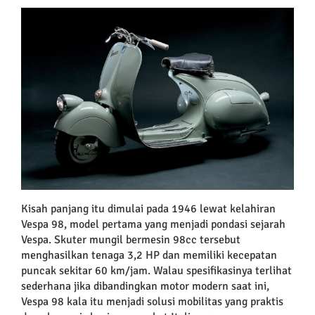
Kisah panjang itu dimulai pada 1946 lewat kelahiran
Vespa 98, model pertama yang menjadi pondasi sejarah
Vespa. Skuter mungil bermesin 98cc tersebut
menghasilkan tenaga 3,2 HP dan memiliki kecepatan
puncak sekitar 60 km/jam. Walau spesifikasinya terlihat
sederhana jika dibandingkan motor modern saat ini,
Vespa 98 kala itu menjadi solusi mobilitas yang praktis