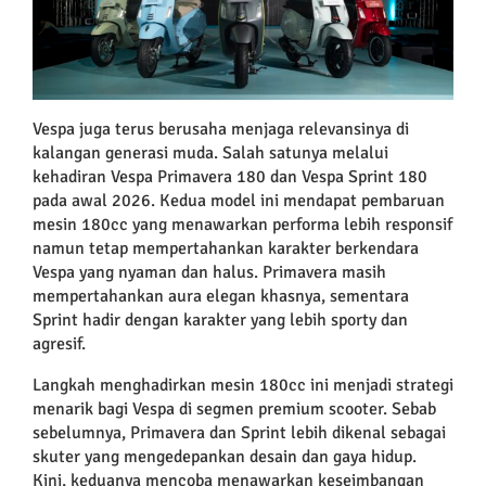
Vespa juga terus berusaha menjaga relevansinya di
kalangan generasi muda. Salah satunya melalui
kehadiran Vespa Primavera 180 dan Vespa Sprint 180
pada awal 2026. Kedua model ini mendapat pembaruan
mesin 180cc yang menawarkan performa lebih responsif
namun tetap mempertahankan karakter berkendara
Vespa yang nyaman dan halus. Primavera masih
mempertahankan aura elegan khasnya, sementara
Sprint hadir dengan karakter yang lebih sporty dan
agresif.
Langkah menghadirkan mesin 180cc ini menjadi strategi
menarik bagi Vespa di segmen premium scooter. Sebab
sebelumnya, Primavera dan Sprint lebih dikenal sebagai
skuter yang mengedepankan desain dan gaya hidup.
Kini, keduanya mencoba menawarkan keseimbangan