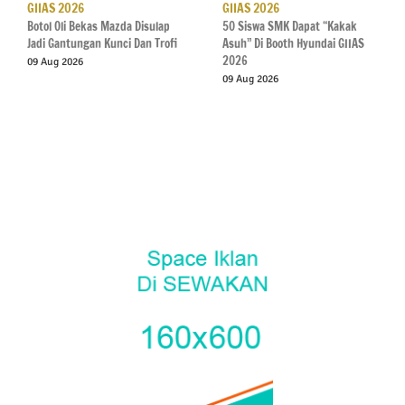
GIIAS 2026
GIIAS 2026
Botol Oli Bekas Mazda Disulap
50 Siswa SMK Dapat “Kakak
Jadi Gantungan Kunci Dan Trofi
Asuh” Di Booth Hyundai GIIAS
2026
09 Aug 2026
09 Aug 2026