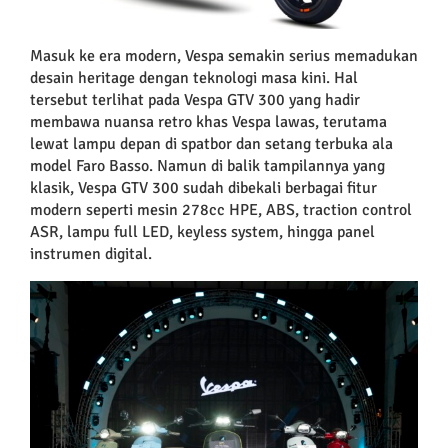
Masuk ke era modern, Vespa semakin serius memadukan
desain heritage dengan teknologi masa kini. Hal
tersebut terlihat pada Vespa GTV 300 yang hadir
membawa nuansa retro khas Vespa lawas, terutama
lewat lampu depan di spatbor dan setang terbuka ala
model Faro Basso. Namun di balik tampilannya yang
klasik, Vespa GTV 300 sudah dibekali berbagai fitur
modern seperti mesin 278cc HPE, ABS, traction control
ASR, lampu full LED, keyless system, hingga panel
instrumen digital.