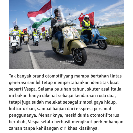
Larger
Image
Tak banyak brand otomotif yang mampu bertahan lintas
generasi sambil tetap mempertahankan identitas kuat
seperti Vespa. Selama puluhan tahun, skuter asal Italia
ini bukan hanya dikenal sebagai kendaraan roda dua,
tetapi juga sudah melekat sebagai simbol gaya hidup,
kultur urban, sampai bagian dari ekspresi personal
penggunanya. Menariknya, meski dunia otomotif terus
berubah, Vespa selalu berhasil mengikuti perkembangan
zaman tanpa kehilangan ciri khas klasiknya.