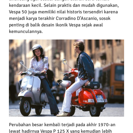
kendaraan kecil. Selain praktis dan mudah digunakan,
Vespa 50 juga memiliki nilai historis tersendiri karena
menjadi karya terakhir Corradino D’Ascanio, sosok
penting di balik desain ikonik Vespa sejak awal
kemunculannya.
Perubahan besar kembali terjadi pada akhir 1970-an
lewat hadirnya Vespa P 125 X yang kemudian lebih