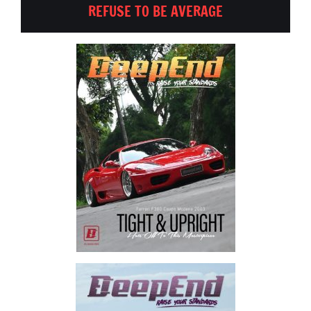
REFUSE TO BE AVERAGE