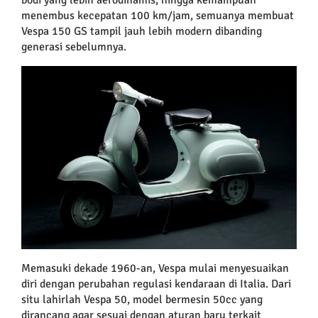
menembus kecepatan 100 km/jam, semuanya membuat
Vespa 150 GS tampil jauh lebih modern dibanding
generasi sebelumnya.
Memasuki dekade 1960-an, Vespa mulai menyesuaikan
diri dengan perubahan regulasi kendaraan di Italia. Dari
situ lahirlah Vespa 50, model bermesin 50cc yang
dirancang agar sesuai dengan aturan baru terkait