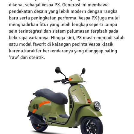
dikenal sebagai Vespa PX. Generasi ini membawa
pendekatan desain yang lebih modern dengan rangka
baru serta peningkatan performa. Vespa PX juga mulai
menghadirkan fitur yang lebih lengkap seperti lampu
sein terintegrasi dan sistem pelumasan terpisah pada
beberapa variannya. Hingga kini, PX masih menjadi salah
satu model favorit di kalangan pecinta Vespa klasik
karena karakter berkendaranya yang dianggap paling
‘raw’ dan otentik.