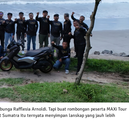
bunga Rafflesia Arnoldi. Tapi buat rombongan peserta MAXi Tour
at Sumatra itu ternyata menyimpan lanskap yang jauh lebih