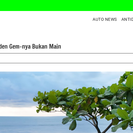
AUTO NEWS
ANTI
dden Gem-nya Bukan Main