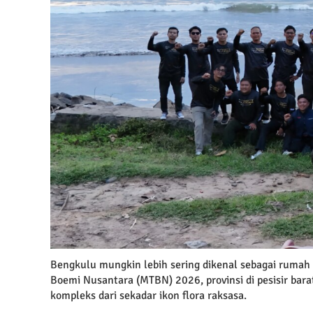
Bengkulu mungkin lebih sering dikenal sebagai rumah 
Boemi Nusantara (MTBN) 2026, provinsi di pesisir bar
kompleks dari sekadar ikon flora raksasa.