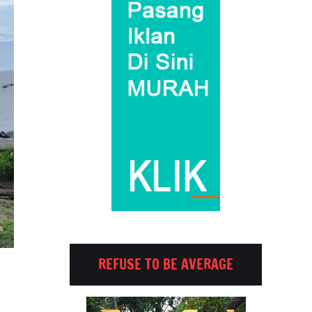
REFUSE TO BE AVERAGE