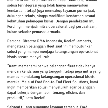
solusi terintegrasi yang tidak hanya menawarkan
kendaraan, tetapi juga mencakup layanan purna jual,
dukungan teknis, hingga modifikasi kendaraan sesuai
kebutuhan pelanggan bisnis. Dengan pendekatan ini,
Ford ingin menjadi mitra operasional bagi perusahaan,
bukan sekadar pemasok armada.
Regional Director RMA Indonesia, Roelof Lamberts,
mengatakan pelanggan fleet saat ini membutuhkan
solusi yang mampu menjaga kelangsungan operasional
bisnis secara menyeluruh.
“Kami memahami bahwa pelanggan fleet tidak hanya
mencari kendaraan yang tangguh, tetapi juga mitra yang
mampu mendukung kelangsungan operasional bisnis
mereka. Melalui Ford End-to-End Fleet Solutions, kami
ingin memberikan solusi menyeluruh agar pelanggan
dapat bekerja dengan lebih tenang, efisien, dan
produktif,” kata Roelof.
Sebagai tulang punggung layanan tersebut, Ford