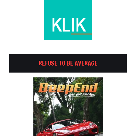
REFUSE TO BE AVERAGE