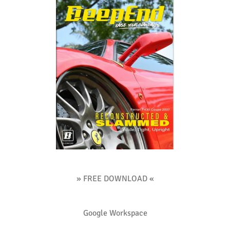
» FREE DOWNLOAD «
Google Workspace