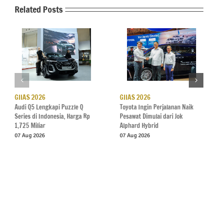
Related Posts
GIIAS 2026
GIIAS 2026
Audi Q5 Lengkapi Puzzle Q
Toyota Ingin Perjalanan Naik
Series di Indonesia, Harga Rp
Pesawat Dimulai dari Jok
1,725 Miliar
Alphard Hybrid
07 Aug 2026
07 Aug 2026