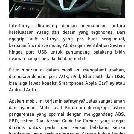
Interiornya dirancang dengan memadukan antara
keleluasaan ruang dan desain yang ergonomis. Dari
ngegrip kulit setirnya yang pas buat pengemudi,
berbagai fitur drive mode, AC dengan Ventilation System
hingga port USB untuk penumpang belakang bikin
nyaman banget berada didalam mobil.
Fitur hiburan di dalam mobil ini mengalami ubahan,
dilengkapi dengan port AUX, iPod, Bluetooth dan USB,
bisa juga lewat koneksi Smartphone Apple CarPlay atau
Android Auto.
Apakah mobil ini terjamin safetynya? Jelas sangat aman
dan nyaman. Mobil asal Korea ini dilengkapi sistem
pengereman yang optimal dengan menggandeng ABS,
EBD, sistem Dual Airbag, Guideline Camera yang sangat
dinamis untuk parkir dan sensor belakang ketika