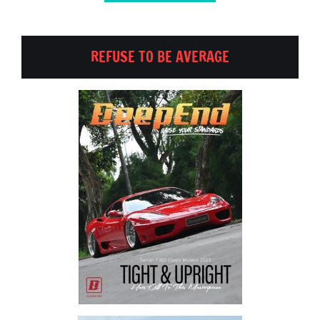
REFUSE TO BE AVERAGE