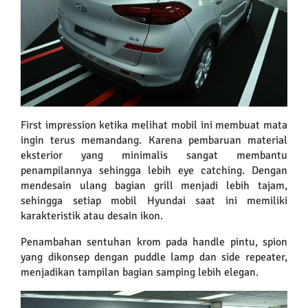
First impression ketika melihat mobil ini membuat mata
ingin terus memandang. Karena pembaruan material
eksterior yang minimalis sangat membantu
penampilannya sehingga lebih eye catching. Dengan
mendesain ulang bagian grill menjadi lebih tajam,
sehingga setiap mobil Hyundai saat ini memiliki
karakteristik atau desain ikon.
Penambahan sentuhan krom pada handle pintu, spion
yang dikonsep dengan puddle lamp dan side repeater,
menjadikan tampilan bagian samping lebih elegan.