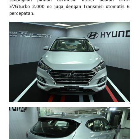
EVGTurbo 2.000 cc juga dengan transmisi otomatis 6
percepatan.