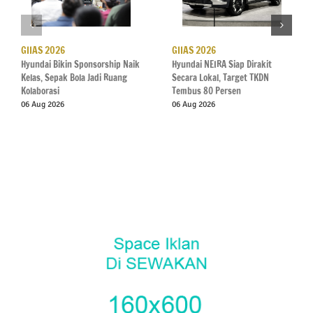
GIIAS 2026
GIIAS 2026
Hyundai Bikin Sponsorship Naik
Hyundai NEIRA Siap Dirakit
Kelas, Sepak Bola Jadi Ruang
Secara Lokal, Target TKDN
Kolaborasi
Tembus 80 Persen
06 Aug 2026
06 Aug 2026