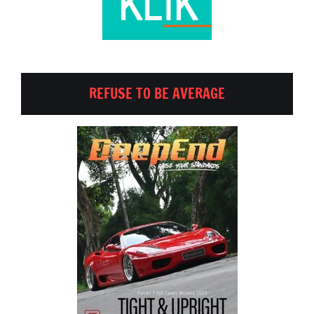
REFUSE TO BE AVERAGE