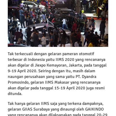
Tak terkecuali dengan gelaran pameran otomotif
terbesar di Indonesia yaitu IIMS 2020 yang rencananya
akan digelar di Jiexpo Kemayoran, Jakarta, pada tanggal
9-19 April 2020. Seiring dengan itu, masih dalam
naungan perusahaan yang sama yaitu PT. Dyandra
Promosindo, gelaran IIMS Makasar yang rencananya
akan digelar pada tanggal 15-19 April 2020 juga resmi
ditunda.
Tak hanya gelaran IIMS saja yang terkena dampaknya,
gelaran GIIAS Surabaya yang dinaungi oleh GAIKINDO
yang rencananya akan dilaksanakan pada tanggal 20-29