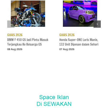
GIIAS 2026
GIIAS 2026
BMW F 450 GS Jadi Pintu Masuk
Honda Super-ONE Laris Manis,
Terjangkau Ke Keluarga GS
132 Unit Dipesan dalam Sehari
08 Aug 2026
07 Aug 2026