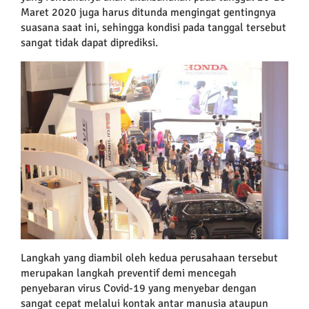
Maret 2020 juga harus ditunda mengingat gentingnya
suasana saat ini, sehingga kondisi pada tanggal tersebut
sangat tidak dapat diprediksi.
Langkah yang diambil oleh kedua perusahaan tersebut
merupakan langkah preventif demi mencegah
penyebaran virus Covid-19 yang menyebar dengan
sangat cepat melalui kontak antar manusia ataupun