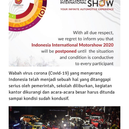
Larger
Image
Wabah virus corona (Covid-19) yang menyerang
Indonesia telah menjadi sebuah hal yang ditanggapi
serius oleh pemerintah, sekolah diliburkan, kegiatan
kantor dikurangi dan acara-acara besar harus ditunda
sampai kondisi sudah kondusif.