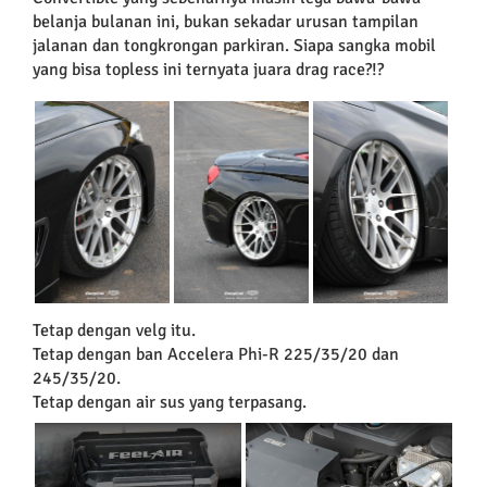
belanja bulanan ini, bukan sekadar urusan tampilan
jalanan dan tongkrongan parkiran. Siapa sangka mobil
yang bisa topless ini ternyata juara drag race?!?
Tetap dengan velg itu.
Tetap dengan ban Accelera Phi-R 225/35/20 dan
245/35/20.
Tetap dengan air sus yang terpasang.