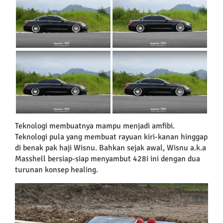
Teknologi membuatnya mampu menjadi amfibi.
Teknologi pula yang membuat rayuan kiri-kanan hinggap
di benak pak haji Wisnu. Bahkan sejak awal, Wisnu a.k.a
Masshell bersiap-siap menyambut 428i ini dengan dua
turunan konsep healing.