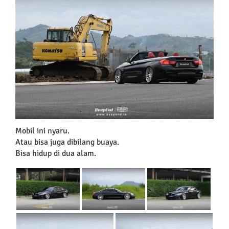
Larger
Image
Mobil ini nyaru.
Atau bisa juga dibilang buaya.
Bisa hidup di dua alam.