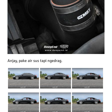
Anjay, pake air sus tapi ngedrag.