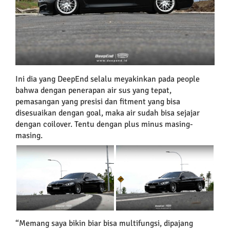
Ini dia yang DeepEnd selalu meyakinkan pada people
bahwa dengan penerapan air sus yang tepat,
pemasangan yang presisi dan fitment yang bisa
disesuaikan dengan goal, maka air sudah bisa sejajar
dengan coilover. Tentu dengan plus minus masing-
masing.
“Memang saya bikin biar bisa multifungsi, dipajang