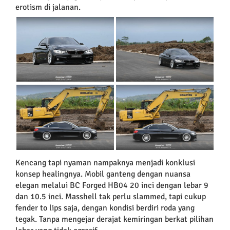
erotism di jalanan.
Kencang tapi nyaman nampaknya menjadi konklusi
konsep healingnya. Mobil ganteng dengan nuansa
elegan melalui BC Forged HB04 20 inci dengan lebar 9
dan 10.5 inci. Masshell tak perlu slammed, tapi cukup
fender to lips saja, dengan kondisi berdiri roda yang
tegak. Tanpa mengejar derajat kemiringan berkat pilihan