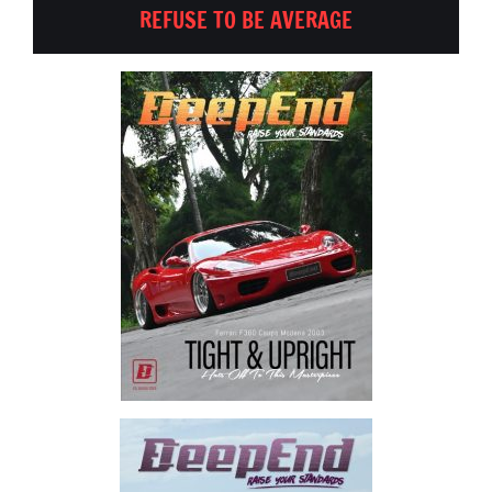
REFUSE TO BE AVERAGE