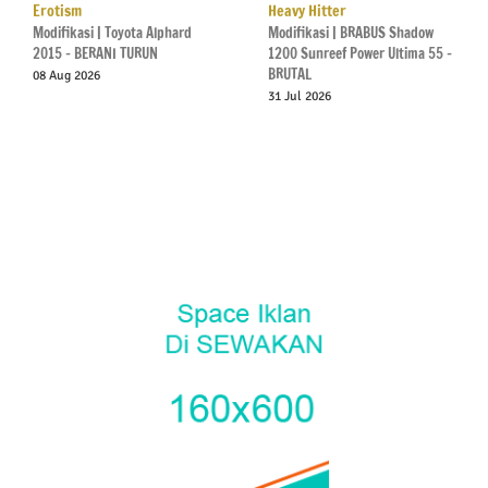
Erotism
Heavy Hitter
Modifikasi | Toyota Alphard
Modifikasi | BRABUS Shadow
2015 – BERANI TURUN
1200 Sunreef Power Ultima 55 –
BRUTAL
08 Aug 2026
31 Jul 2026