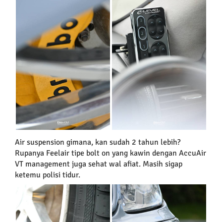
Air suspension gimana, kan sudah 2 tahun lebih?
Rupanya Feelair tipe bolt on yang kawin dengan AccuAir
VT management juga sehat wal afiat. Masih sigap
ketemu polisi tidur.