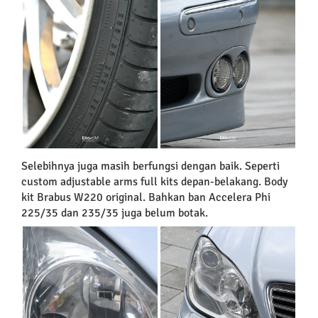
Selebihnya juga masih berfungsi dengan baik. Seperti
custom adjustable arms full kits depan-belakang. Body
kit Brabus W220 original. Bahkan ban Accelera Phi
225/35 dan 235/35 juga belum botak.