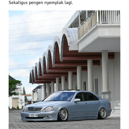
Sekaligus pengen nyemplak lagi.