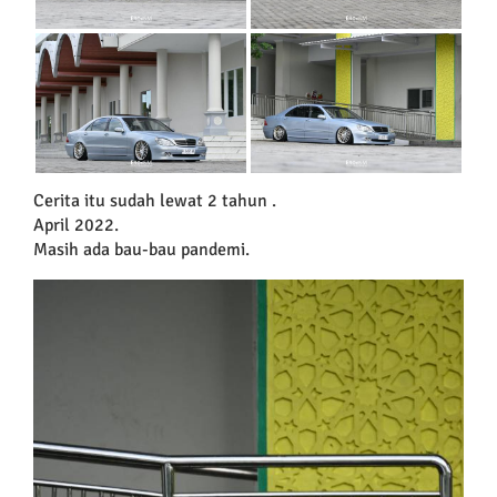
Cerita itu sudah lewat 2 tahun .
April 2022.
Masih ada bau-bau pandemi.