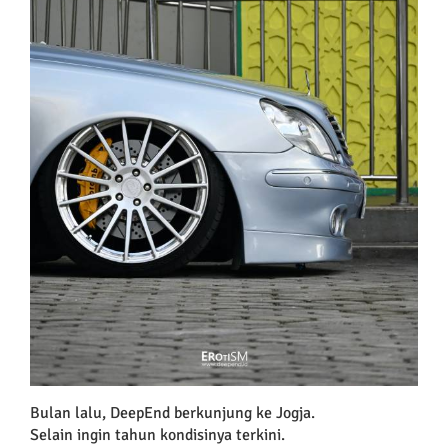
Bulan lalu, DeepEnd berkunjung ke Jogja.
Selain ingin tahun kondisinya terkini.