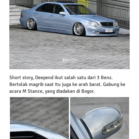
Short story, Deepend ikut salah satu dari 3 Benz.
Bertolak magrib saat itu juga ke arah barat. Gabung ke
acara M Stance, yang diadakan di Bogor.