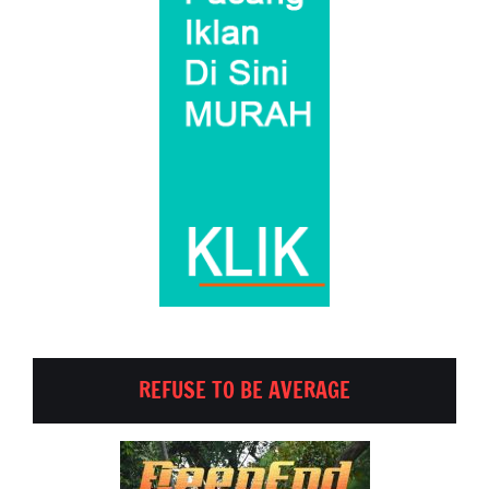
REFUSE TO BE AVERAGE