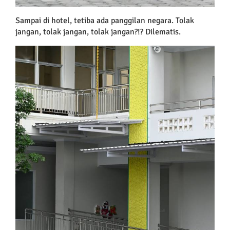
Sampai di hotel, tetiba ada panggilan negara. Tolak
jangan, tolak jangan, tolak jangan?!? Dilematis.