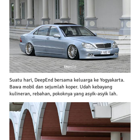
Larger
Image
Suatu hari, DeepEnd bersama keluarga ke Yogyakarta.
Bawa mobil dan sejumlah koper. Udah kebayang
kulineran, rebahan, pokoknya yang asyik-asyik lah.