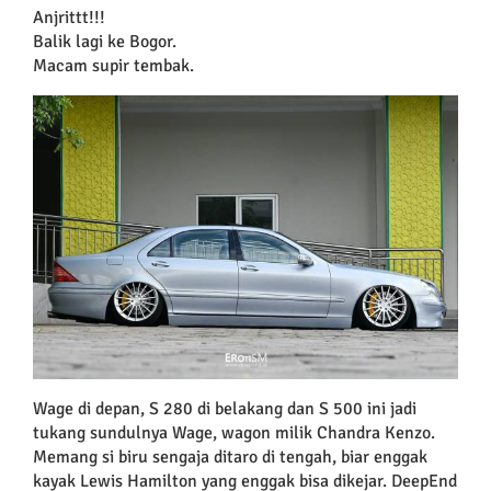
Anjrittt!!!
Balik lagi ke Bogor.
Macam supir tembak.
Wage di depan, S 280 di belakang dan S 500 ini jadi
tukang sundulnya Wage, wagon milik Chandra Kenzo.
Memang si biru sengaja ditaro di tengah, biar enggak
kayak Lewis Hamilton yang enggak bisa dikejar. DeepEnd