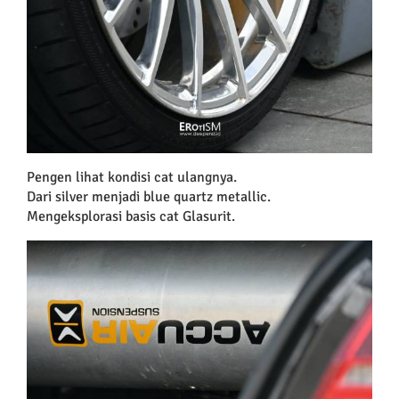
Pengen lihat kondisi cat ulangnya.
Dari silver menjadi blue quartz metallic.
Mengeksplorasi basis cat Glasurit.