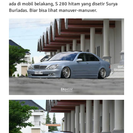
ada di mobil belakang, S 280 hitam yang disetir Surya
Burladas. Biar bisa lihat manuver-manuver.