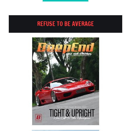
REFUSE TO BE AVERAGE