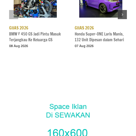
GIIAS 2026
GIIAS 2026
BMW F 450 GS Jadi Pintu Masuk
Honda Super-ONE Laris Manis,
Terjangkau Ke Keluarga GS
132 Unit Dipesan dalam Sehari
08 Aug 2026
07 Aug 2026