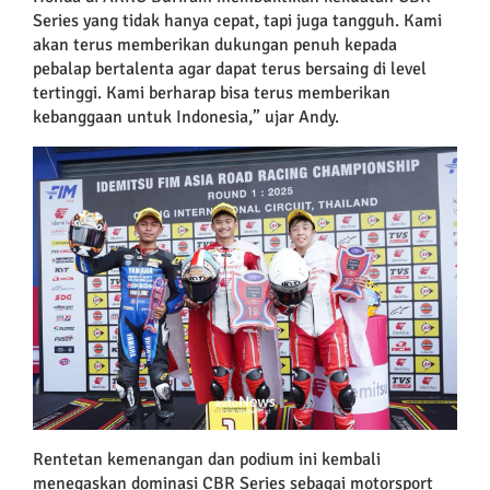
Series yang tidak hanya cepat, tapi juga tangguh. Kami
akan terus memberikan dukungan penuh kepada
pebalap bertalenta agar dapat terus bersaing di level
tertinggi. Kami berharap bisa terus memberikan
kebanggaan untuk Indonesia,” ujar Andy.
Rentetan kemenangan dan podium ini kembali
menegaskan dominasi CBR Series sebagai motorsport