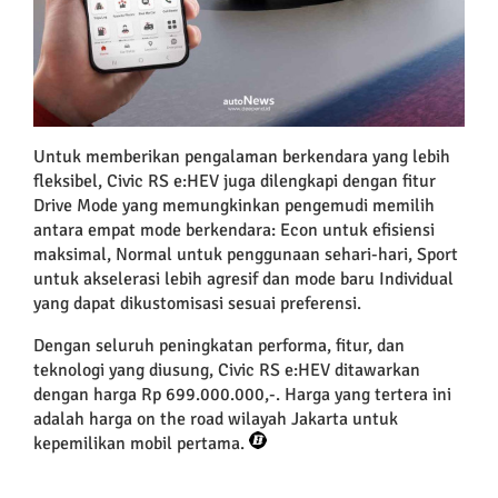
Untuk memberikan pengalaman berkendara yang lebih
fleksibel, Civic RS e:HEV juga dilengkapi dengan fitur
Drive Mode yang memungkinkan pengemudi memilih
antara empat mode berkendara: Econ untuk efisiensi
maksimal, Normal untuk penggunaan sehari-hari, Sport
untuk akselerasi lebih agresif dan mode baru Individual
yang dapat dikustomisasi sesuai preferensi.
Dengan seluruh peningkatan performa, fitur, dan
teknologi yang diusung, Civic RS e:HEV ditawarkan
dengan harga Rp 699.000.000,-. Harga yang tertera ini
adalah harga on the road wilayah Jakarta untuk
kepemilikan mobil pertama.