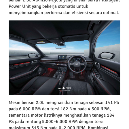
Power Unit yang bekerja otomatis untuk
menyeimbangkan performa dan efisiensi secara optimal.
Mesin bensin 2.0L menghasilkan tenaga sebesar 141 PS
pada 6.000 RPM dan torsi 182 Nm pada 4.500 RPM,
sementara motor listriknya menghasilkan tenaga 184
PS pada rentang 5.000–6.000 RPM dengan torsi
maksimum 315 Nm pada 0–2.000 RPM. Kombinasi