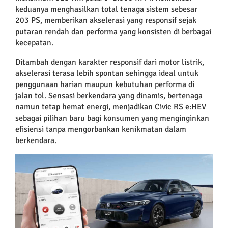
keduanya menghasilkan total tenaga sistem sebesar
203 PS, memberikan akselerasi yang responsif sejak
putaran rendah dan performa yang konsisten di berbagai
kecepatan.
Ditambah dengan karakter responsif dari motor listrik,
akselerasi terasa lebih spontan sehingga ideal untuk
penggunaan harian maupun kebutuhan performa di
jalan tol. Sensasi berkendara yang dinamis, bertenaga
namun tetap hemat energi, menjadikan Civic RS e:HEV
sebagai pilihan baru bagi konsumen yang menginginkan
efisiensi tanpa mengorbankan kenikmatan dalam
berkendara.