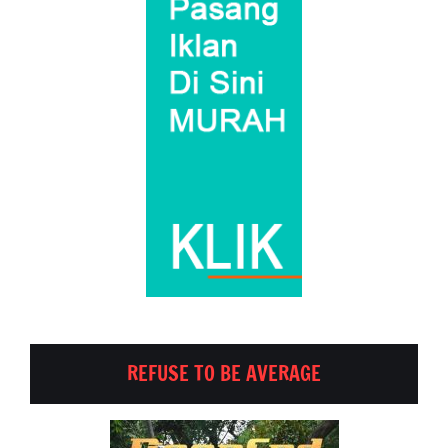
REFUSE TO BE AVERAGE