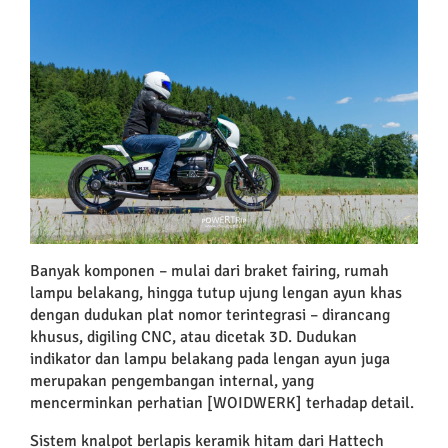
Banyak komponen – mulai dari braket fairing, rumah
lampu belakang, hingga tutup ujung lengan ayun khas
dengan dudukan plat nomor terintegrasi – dirancang
khusus, digiling CNC, atau dicetak 3D. Dudukan
indikator dan lampu belakang pada lengan ayun juga
merupakan pengembangan internal, yang
mencerminkan perhatian [WOIDWERK] terhadap detail.
Sistem knalpot berlapis keramik hitam dari Hattech