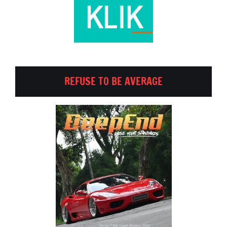
REFUSE TO BE AVERAGE