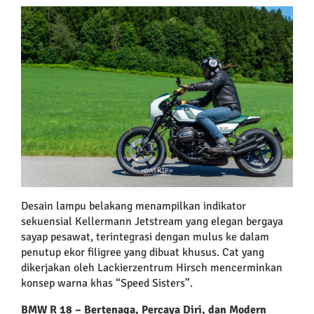
Desain lampu belakang menampilkan indikator
sekuensial Kellermann Jetstream yang elegan bergaya
sayap pesawat, terintegrasi dengan mulus ke dalam
penutup ekor filigree yang dibuat khusus. Cat yang
dikerjakan oleh Lackierzentrum Hirsch mencerminkan
konsep warna khas “Speed Sisters”.
BMW R 18 – Bertenaga, Percaya Diri, dan Modern