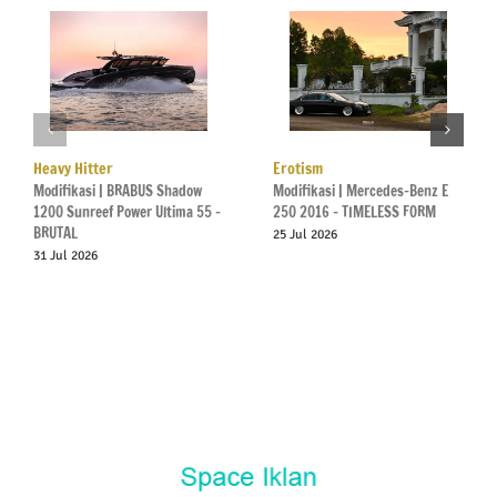
Heavy Hitter
Erotism
Modifikasi | BRABUS Shadow
Modifikasi | Mercedes-Benz E
1200 Sunreef Power Ultima 55 –
250 2016 – TIMELESS FORM
BRUTAL
25 Jul 2026
31 Jul 2026