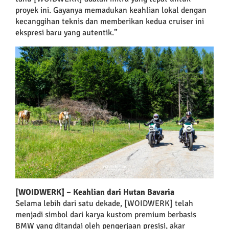
proyek ini. Gayanya memadukan keahlian lokal dengan
kecanggihan teknis dan memberikan kedua cruiser ini
ekspresi baru yang autentik.”
[WOIDWERK] – Keahlian dari Hutan Bavaria
Selama lebih dari satu dekade, [WOIDWERK] telah
menjadi simbol dari karya kustom premium berbasis
BMW yang ditandai oleh pengerjaan presisi, akar