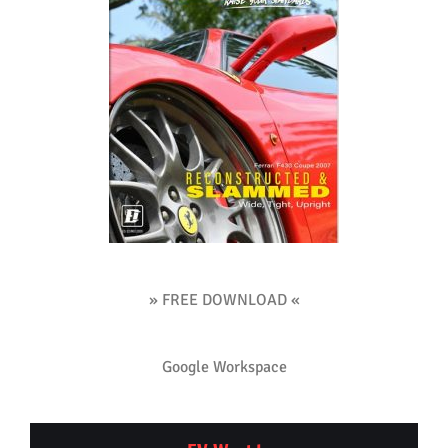
» FREE DOWNLOAD «
Google Workspace