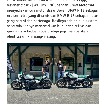
visioner dibalik [WOIDWERK], dengan BMW Motorrad
menyediakan dua motor dasar Boxer, BMW R 12 sebagai
cruiser retro yang dinamis dan BMW R 18 sebagai motor
yang berani dan bertenaga. Hasilnya adalah duo kustom
yang tidak hanya menonjolkan hubungan teknis dan
gaya antara kedua model, tetapi juga memberikan
identitas unik masing-masing.