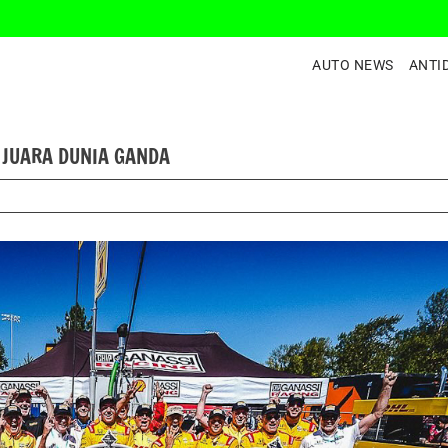
AUTO NEWS
ANTI
R JUARA DUNIA GANDA