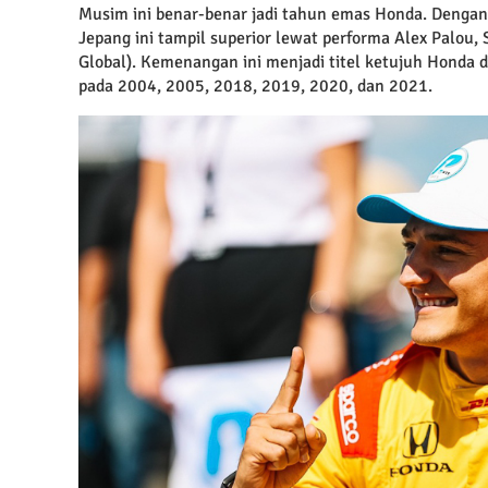
Musim ini benar-benar jadi tahun emas Honda. Dengan
Jepang ini tampil superior lewat performa Alex Palou, 
Global). Kemenangan ini menjadi titel ketujuh Honda d
pada 2004, 2005, 2018, 2019, 2020, dan 2021.