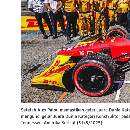
Setelah Alex Palou memastikan gelar Juara Dunia Kateg
mengunci gelar Juara Dunia Kategori Konstruktor pada
Tennessee, Amerika Serikat (31/8/2025).