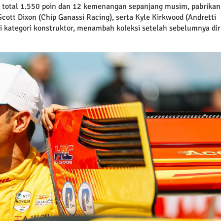
 total 1.550 poin dan 12 kemenangan sepanjang musim, pabrikan
Scott Dixon (Chip Ganassi Racing), serta Kyle Kirkwood (Andretti
i kategori konstruktor, menambah koleksi setelah sebelumnya dir