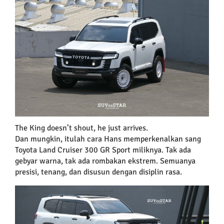
Larger
Image
The King doesn’t shout, he just arrives.
Dan mungkin, itulah cara Hans memperkenalkan sang
Toyota Land Cruiser 300 GR Sport miliknya. Tak ada
gebyar warna, tak ada rombakan ekstrem. Semuanya
presisi, tenang, dan disusun dengan disiplin rasa.