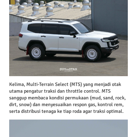
Kelima, Multi-Terrain Select (MTS) yang menjadi otak
utama pengatur traksi dan throttle control. MTS
sanggup membaca kondisi permukaan (mud, sand, rock,
dirt, snow) dan menyesuaikan respon gas, kontrol rem,
serta distribusi tenaga ke tiap roda agar traksi optimal.