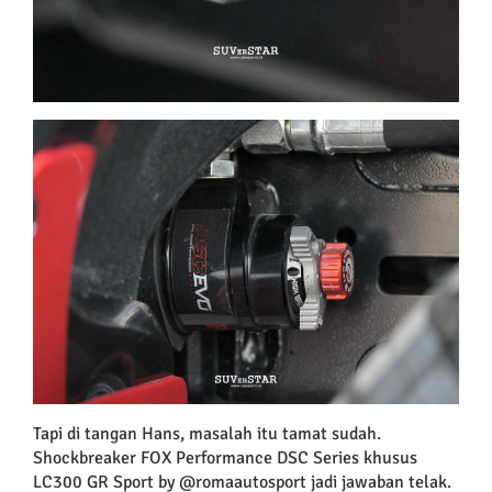
Tapi di tangan Hans, masalah itu tamat sudah.
Shockbreaker FOX Performance DSC Series khusus
LC300 GR Sport by @romaautosport jadi jawaban telak.