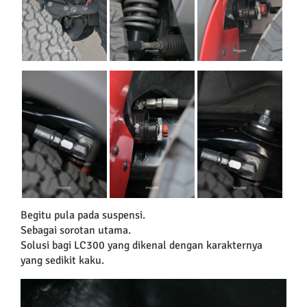
Begitu pula pada suspensi.
Sebagai sorotan utama.
Solusi bagi LC300 yang dikenal dengan karakternya
yang sedikit kaku.