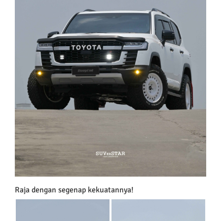
Raja dengan segenap kekuatannya!