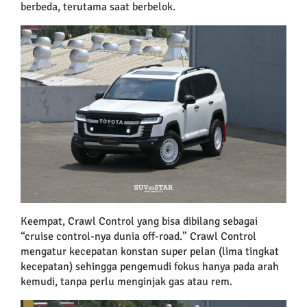
berbeda, terutama saat berbelok.
Keempat, Crawl Control yang bisa dibilang sebagai
“cruise control-nya dunia off-road.” Crawl Control
mengatur kecepatan konstan super pelan (lima tingkat
kecepatan) sehingga pengemudi fokus hanya pada arah
kemudi, tanpa perlu menginjak gas atau rem.