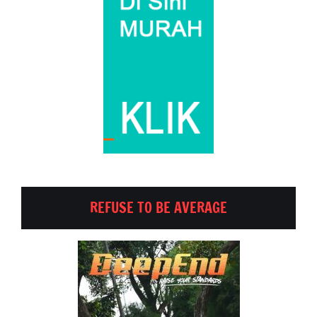
REFUSE TO BE AVERAGE