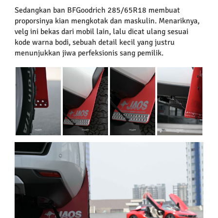
Sedangkan ban BFGoodrich 285/65R18 membuat
proporsinya kian mengkotak dan maskulin. Menariknya,
velg ini bekas dari mobil lain, lalu dicat ulang sesuai
kode warna bodi, sebuah detail kecil yang justru
menunjukkan jiwa perfeksionis sang pemilik.