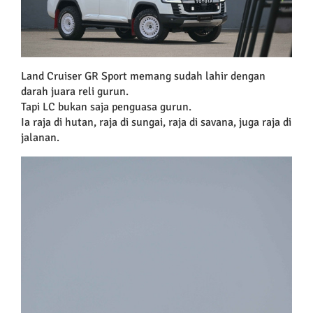
Land Cruiser GR Sport memang sudah lahir dengan
darah juara reli gurun.
Tapi LC bukan saja penguasa gurun.
Ia raja di hutan, raja di sungai, raja di savana, juga raja di
jalanan.