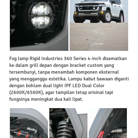
Fog lamp Rigid Industries 360 Series 4-inch disematkan
ke dalam grill depan dengan bracket custom yang
tersembunyi, tanpa menambah komponen eksternal
yang mengganggu estetika. Lampu kabut bawaan diganti
dengan bohlam dual light IPF LED Dual Color
(2600K/6500K), agar tampilan tetap orisinal tapi
fungsinya meningkat dua kali lipat.