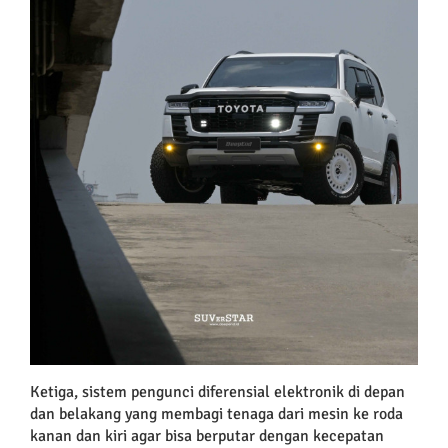
Ketiga, sistem pengunci diferensial elektronik di depan
dan belakang yang membagi tenaga dari mesin ke roda
kanan dan kiri agar bisa berputar dengan kecepatan