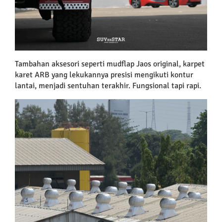
Tambahan aksesori seperti mudflap Jaos original, karpet
karet ARB yang lekukannya presisi mengikuti kontur
lantai, menjadi sentuhan terakhir. Fungsional tapi rapi.