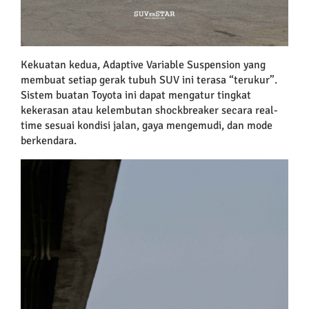
Kekuatan kedua, Adaptive Variable Suspension yang
membuat setiap gerak tubuh SUV ini terasa “terukur”.
Sistem buatan Toyota ini dapat mengatur tingkat
kekerasan atau kelembutan shockbreaker secara real-
time sesuai kondisi jalan, gaya mengemudi, dan mode
berkendara.