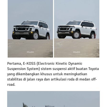
Pertama, E-KDSS (Electronic Kinetic Dynamic
Suspension System) sistem suspensi aktif buatan Toyota
yang dikembangkan khusus untuk meningkatkan
stabilitas di jalan raya dan artikulasi roda di medan off-
road.