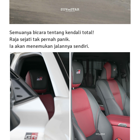
Semuanya bicara tentang kendali total!
Raja sejati tak pernah panik.
Ia akan menemukan jalannya sendiri.