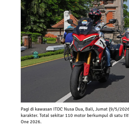
Pagi di kawasan ITDC Nusa Dua, Bali, Jumat (9/5/2026)
karakter. Total sekitar 110 motor berkumpul di satu t
One 2026.