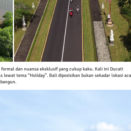
 formal dan nuansa eksklusif yang cukup kaku. Kali ini Ducati
 lewat tema “Holiday”. Bali diposisikan bukan sekadar lokasi aca
ibangun.