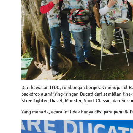
Dari kawasan ITDC, rombongan bergerak menuju Tol Bal
backdrop alami iring-iringan Ducati dari sembilan line
Streetfighter, Diavel, Monster, Sport Classic, dan Scra
Yang menarik, acara ini tidak hanya diisi para pemilik D