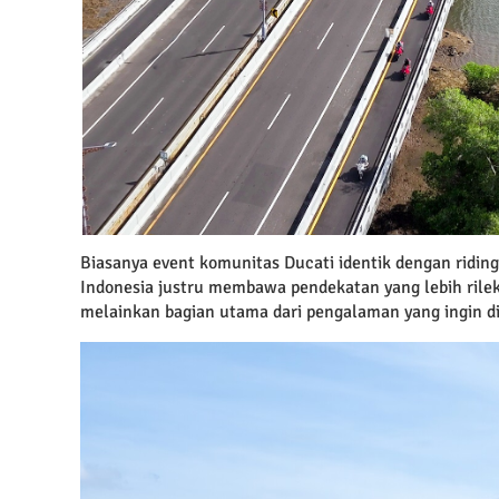
Biasanya event komunitas Ducati identik dengan riding
Indonesia justru membawa pendekatan yang lebih rileks
melainkan bagian utama dari pengalaman yang ingin d