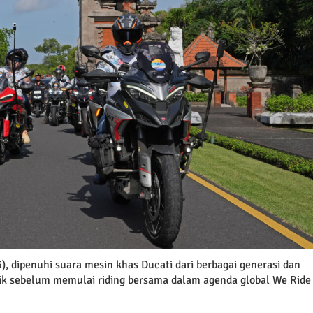
, dipenuhi suara mesin khas Ducati dari berbagai generasi dan
itik sebelum memulai riding bersama dalam agenda global We Ride