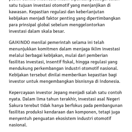
satu tujuan investasi otomotif yang menjanjikan di
kawasan. Kepastian regulasi dan keberlanjutan
kebijakan menjadi faktor penting yang dipertimbangkan
para prinsipal global sebelum menggelontorkan
investasi dalam skala besar.
GAIKINDO menilai pemerintah selama ini telah
menunjukkan komitmen dalam menjaga iklim investasi
melalui berbagai kebijakan, mulai dari pemberian
fasilitas investasi, insentif fiskal, hingga regulasi yang
mendukung perkembangan industri otomotif nasional.
Kebijakan tersebut dinilai memberikan kepastian bagi
investor untuk mengembangkan bisnisnya di Indonesia.
Kepercayaan investor Jepang menjadi salah satu contoh
nyata. Dalam lima tahun terakhir, investasi asal Negeri
Sakura terebut tidak hanya berfokus pada pembangunan
fasilitas produksi kendaraan dan komponen, tetapi juga
menyentuh penguatan ekosistem industri otomotif
nasional.