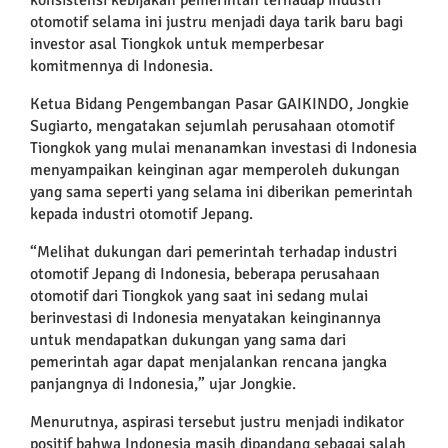
otomotif selama ini justru menjadi daya tarik baru bagi
investor asal Tiongkok untuk memperbesar
komitmennya di Indonesia.
Ketua Bidang Pengembangan Pasar GAIKINDO, Jongkie
Sugiarto, mengatakan sejumlah perusahaan otomotif
Tiongkok yang mulai menanamkan investasi di Indonesia
menyampaikan keinginan agar memperoleh dukungan
yang sama seperti yang selama ini diberikan pemerintah
kepada industri otomotif Jepang.
“Melihat dukungan dari pemerintah terhadap industri
otomotif Jepang di Indonesia, beberapa perusahaan
otomotif dari Tiongkok yang saat ini sedang mulai
berinvestasi di Indonesia menyatakan keinginannya
untuk mendapatkan dukungan yang sama dari
pemerintah agar dapat menjalankan rencana jangka
panjangnya di Indonesia,” ujar Jongkie.
Menurutnya, aspirasi tersebut justru menjadi indikator
positif bahwa Indonesia masih dipandang sebagai salah