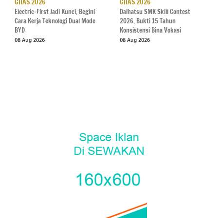
GIIAS 2026
GIIAS 2026
Electric-First Jadi Kunci, Begini
Daihatsu SMK Skill Contest
Cara Kerja Teknologi Dual Mode
2026, Bukti 15 Tahun
BYD
Konsistensi Bina Vokasi
08 Aug 2026
08 Aug 2026