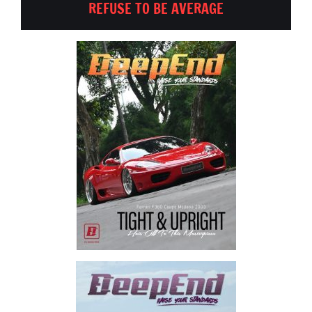
REFUSE TO BE AVERAGE