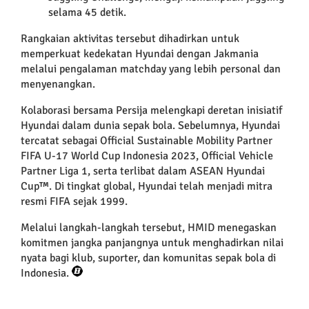
selama 45 detik.
Rangkaian aktivitas tersebut dihadirkan untuk
memperkuat kedekatan Hyundai dengan Jakmania
melalui pengalaman matchday yang lebih personal dan
menyenangkan.
Kolaborasi bersama Persija melengkapi deretan inisiatif
Hyundai dalam dunia sepak bola. Sebelumnya, Hyundai
tercatat sebagai Official Sustainable Mobility Partner
FIFA U-17 World Cup Indonesia 2023, Official Vehicle
Partner Liga 1, serta terlibat dalam ASEAN Hyundai
Cup™. Di tingkat global, Hyundai telah menjadi mitra
resmi FIFA sejak 1999.
Melalui langkah-langkah tersebut, HMID menegaskan
komitmen jangka panjangnya untuk menghadirkan nilai
nyata bagi klub, suporter, dan komunitas sepak bola di
Indonesia.