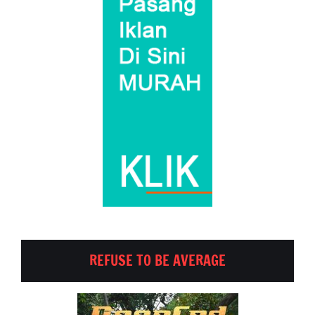
REFUSE TO BE AVERAGE