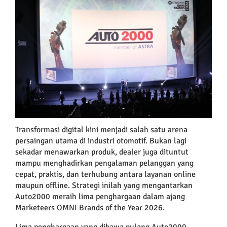
Larger
Image
Transformasi digital kini menjadi salah satu arena
persaingan utama di industri otomotif. Bukan lagi
sekadar menawarkan produk, dealer juga dituntut
mampu menghadirkan pengalaman pelanggan yang
cepat, praktis, dan terhubung antara layanan online
maupun offline. Strategi inilah yang mengantarkan
Auto2000 meraih lima penghargaan dalam ajang
Marketeers OMNI Brands of the Year 2026.
Lima penghargaan yang dibawa pulang Auto2000