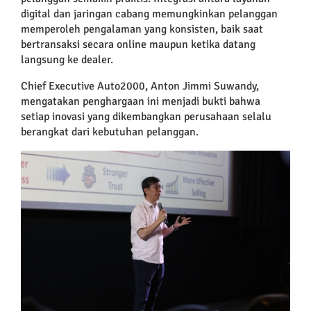
digital dan jaringan cabang memungkinkan pelanggan
memperoleh pengalaman yang konsisten, baik saat
bertransaksi secara online maupun ketika datang
langsung ke dealer.
Chief Executive Auto2000, Anton Jimmi Suwandy,
mengatakan penghargaan ini menjadi bukti bahwa
setiap inovasi yang dikembangkan perusahaan selalu
berangkat dari kebutuhan pelanggan.