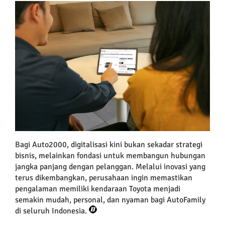
Bagi Auto2000, digitalisasi kini bukan sekadar strategi
bisnis, melainkan fondasi untuk membangun hubungan
jangka panjang dengan pelanggan. Melalui inovasi yang
terus dikembangkan, perusahaan ingin memastikan
pengalaman memiliki kendaraan Toyota menjadi
semakin mudah, personal, dan nyaman bagi AutoFamily
di seluruh Indonesia.