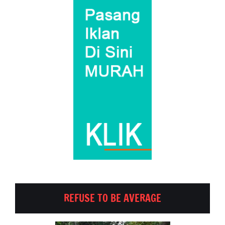
REFUSE TO BE AVERAGE