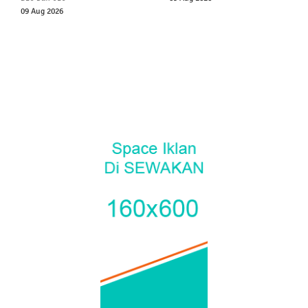
09 Aug 2026