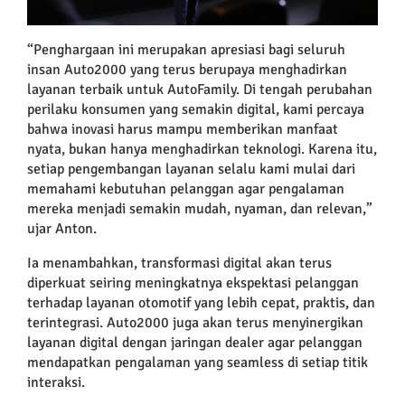
“Penghargaan ini merupakan apresiasi bagi seluruh
insan Auto2000 yang terus berupaya menghadirkan
layanan terbaik untuk AutoFamily. Di tengah perubahan
perilaku konsumen yang semakin digital, kami percaya
bahwa inovasi harus mampu memberikan manfaat
nyata, bukan hanya menghadirkan teknologi. Karena itu,
setiap pengembangan layanan selalu kami mulai dari
memahami kebutuhan pelanggan agar pengalaman
mereka menjadi semakin mudah, nyaman, dan relevan,”
ujar Anton.
Ia menambahkan, transformasi digital akan terus
diperkuat seiring meningkatnya ekspektasi pelanggan
terhadap layanan otomotif yang lebih cepat, praktis, dan
terintegrasi. Auto2000 juga akan terus menyinergikan
layanan digital dengan jaringan dealer agar pelanggan
mendapatkan pengalaman yang seamless di setiap titik
interaksi.