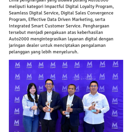
meliputi kategori Impactful Digital Loyalty Program,
Seamless Digital Service, Digital Sales Convergence
Program, Effective Data Driven Marketing, serta
Integrated Smart Customer Service. Penghargaan
tersebut menjadi pengakuan atas keberhasilan
Auto2000 mengintegrasikan layanan digital dengan
jaringan dealer untuk menciptakan pengalaman
pelanggan yang lebih menyeluruh.