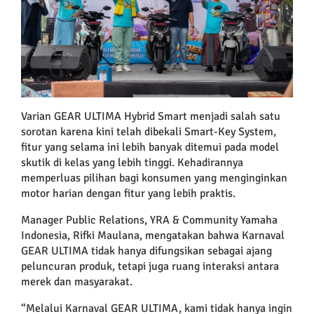
Varian GEAR ULTIMA Hybrid Smart menjadi salah satu
sorotan karena kini telah dibekali Smart-Key System,
fitur yang selama ini lebih banyak ditemui pada model
skutik di kelas yang lebih tinggi. Kehadirannya
memperluas pilihan bagi konsumen yang menginginkan
motor harian dengan fitur yang lebih praktis.
Manager Public Relations, YRA & Community Yamaha
Indonesia, Rifki Maulana, mengatakan bahwa Karnaval
GEAR ULTIMA tidak hanya difungsikan sebagai ajang
peluncuran produk, tetapi juga ruang interaksi antara
merek dan masyarakat.
“Melalui Karnaval GEAR ULTIMA, kami tidak hanya ingin