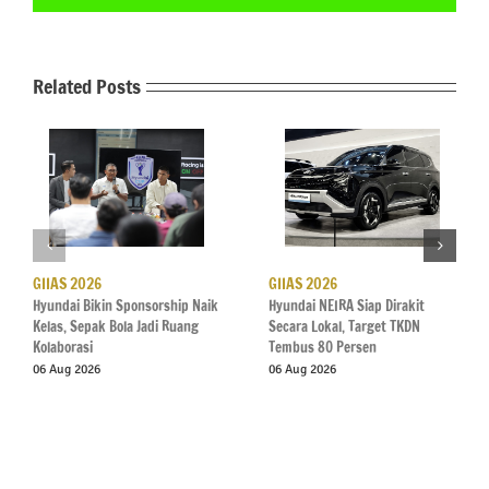
Related Posts
GIIAS 2026
GIIAS 2026
Hyundai Bikin Sponsorship Naik
Hyundai NEIRA Siap Dirakit
Kelas, Sepak Bola Jadi Ruang
Secara Lokal, Target TKDN
Kolaborasi
Tembus 80 Persen
06 Aug 2026
06 Aug 2026