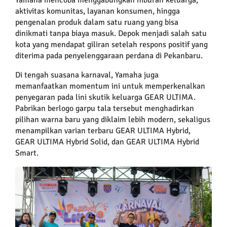
aktivitas komunitas, layanan konsumen, hingga
pengenalan produk dalam satu ruang yang bisa
dinikmati tanpa biaya masuk. Depok menjadi salah satu
kota yang mendapat giliran setelah respons positif yang
diterima pada penyelenggaraan perdana di Pekanbaru.
Di tengah suasana karnaval, Yamaha juga
memanfaatkan momentum ini untuk memperkenalkan
penyegaran pada lini skutik keluarga GEAR ULTIMA.
Pabrikan berlogo garpu tala tersebut menghadirkan
pilihan warna baru yang diklaim lebih modern, sekaligus
menampilkan varian terbaru GEAR ULTIMA Hybrid,
GEAR ULTIMA Hybrid Solid, dan GEAR ULTIMA Hybrid
Smart.