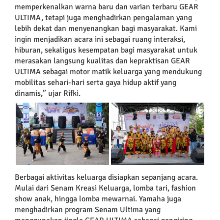
memperkenalkan warna baru dan varian terbaru GEAR
ULTIMA, tetapi juga menghadirkan pengalaman yang
lebih dekat dan menyenangkan bagi masyarakat. Kami
ingin menjadikan acara ini sebagai ruang interaksi,
hiburan, sekaligus kesempatan bagi masyarakat untuk
merasakan langsung kualitas dan kepraktisan GEAR
ULTIMA sebagai motor matik keluarga yang mendukung
mobilitas sehari-hari serta gaya hidup aktif yang
dinamis,” ujar Rifki.
Berbagai aktivitas keluarga disiapkan sepanjang acara.
Mulai dari Senam Kreasi Keluarga, lomba tari, fashion
show anak, hingga lomba mewarnai. Yamaha juga
menghadirkan program Senam Ultima yang