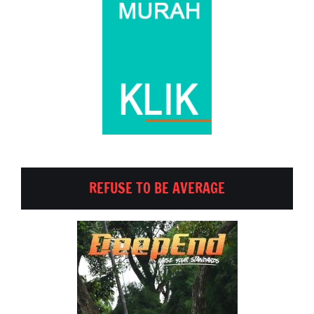
REFUSE TO BE AVERAGE